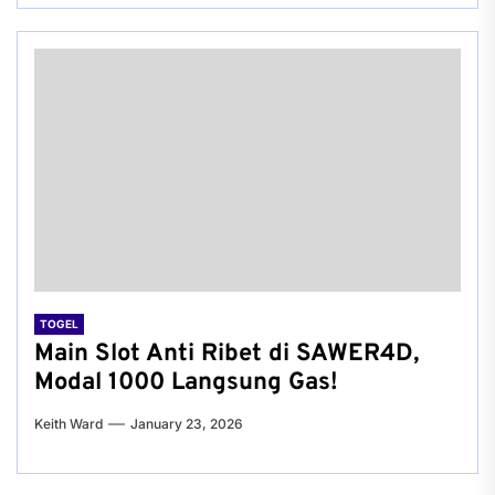
TOGEL
Main Slot Anti Ribet di SAWER4D,
Modal 1000 Langsung Gas!
Keith Ward
January 23, 2026