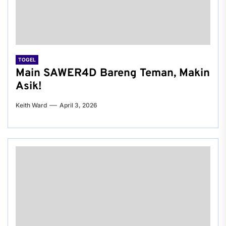
TOGEL
Main SAWER4D Bareng Teman, Makin
Asik!
Keith Ward
April 3, 2026