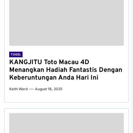
TOGEL
KANGJITU Toto Macau 4D
Menangkan Hadiah Fantastis Dengan
Keberuntungan Anda Hari Ini
Keith Ward
August 18, 2025