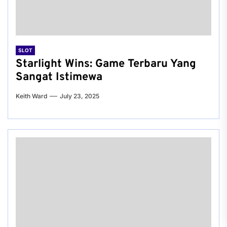
SLOT
Starlight Wins: Game Terbaru Yang
Sangat Istimewa
Keith Ward
July 23, 2025