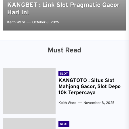
KANGBET : Link Slot Pragmatic Gacor
Hari Ini
Keith Ward
October 8, 2025
Must Read
SLOT
KANGTOTO : Situs Slot
Mahjong Gacor, Slot Depo
10k Terpercaya
Keith Ward
November 8, 2025
SLOT