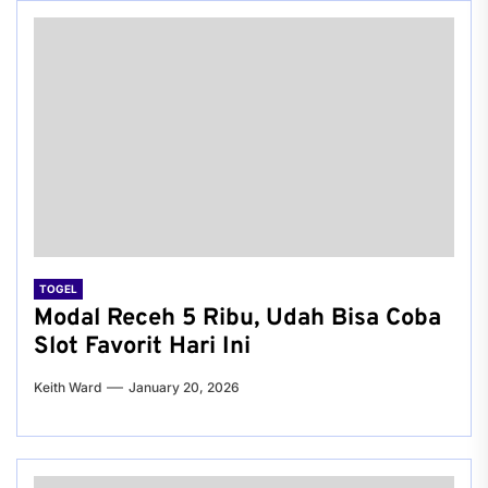
TOGEL
Modal Receh 5 Ribu, Udah Bisa Coba
Slot Favorit Hari Ini
Keith Ward
January 20, 2026