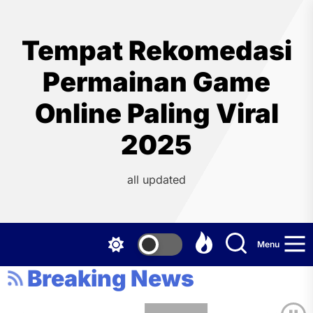
Skip
to
the
Tempat Rekomedasi
content
Permainan Game
Online Paling Viral
2025
all updated
Menu
Breaking News