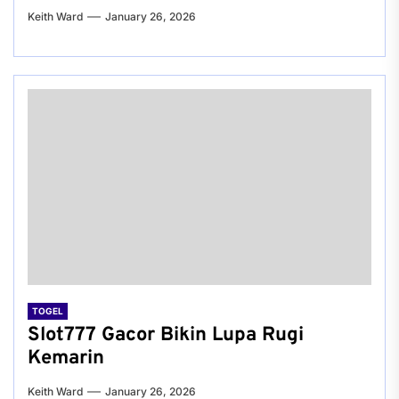
Keith Ward
January 26, 2026
TOGEL
Slot777 Gacor Bikin Lupa Rugi
Kemarin
Keith Ward
January 26, 2026