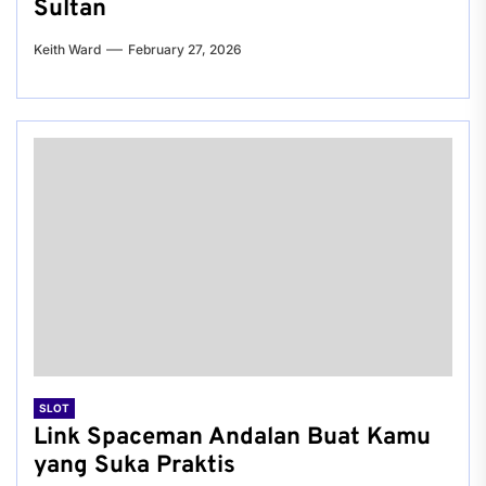
Sultan
Keith Ward
February 27, 2026
SLOT
Link Spaceman Andalan Buat Kamu
yang Suka Praktis