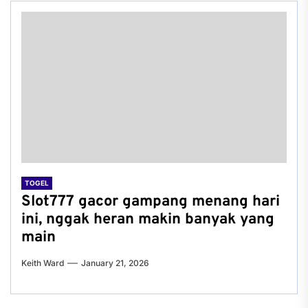
TOGEL
Slot777 gacor gampang menang hari
ini, nggak heran makin banyak yang
main
Keith Ward
January 21, 2026