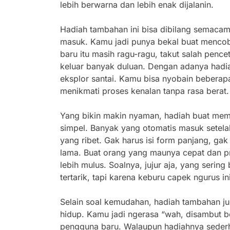
lebih berwarna dan lebih enak dijalanin.
Hadiah tambahan ini bisa dibilang semaca
masuk. Kamu jadi punya bekal buat mencob
baru itu masih ragu-ragu, takut salah pencet
keluar banyak duluan. Dengan adanya hadi
eksplor santai. Kamu bisa nyobain beberap
menikmati proses kenalan tanpa rasa berat.
Yang bikin makin nyaman, hadiah buat mem
simpel. Banyak yang otomatis masuk setelah
yang ribet. Gak harus isi form panjang, gak
lama. Buat orang yang maunya cepat dan prak
lebih mulus. Soalnya, jujur aja, yang serin
tertarik, tapi karena keburu capek ngurus ini
Selain soal kemudahan, hadiah tambahan jug
hidup. Kamu jadi ngerasa “wah, disambut be
pengguna baru. Walaupun hadiahnya sederh