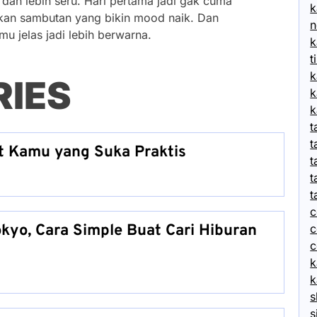
, dan lebih seru. Hari pertama jadi gak cuma
k
sakan sambutan yang bikin mood naik. Dan
n
u jelas jadi lebih berwarna.
k
t
k
RIES
k
k
t
t
t Kamu yang Suka Praktis
t
t
t
c
kyo, Cara Simple Buat Cari Hiburan
c
c
k
k
s
s