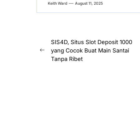
Keith Ward
August 11, 2025
Post
SIS4D, Situs Slot Deposit 1000
navigation
yang Cocok Buat Main Santai
Previous
Tanpa Ribet
post: