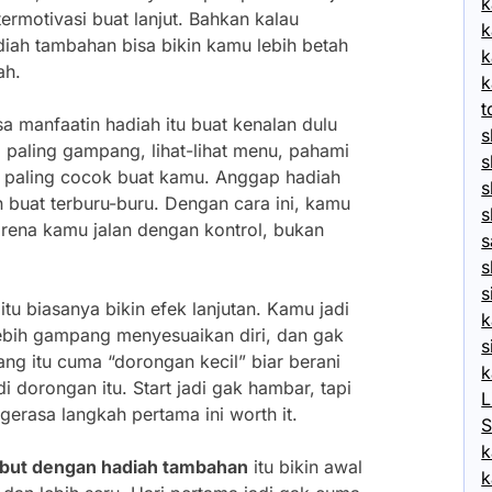
k
termotivasi buat lanjut. Bahkan kalau
k
ah tambahan bisa bikin kamu lebih betah
k
ah.
k
t
a manfaatin hadiah itu buat kenalan dulu
s
paling gampang, lihat-lihat menu, pahami
s
ng paling cocok buat kamu. Anggap hadiah
s
 buat terburu-buru. Dengan cara ini, kamu
s
arena kamu jalan dengan kontrol, bukan
s
s
s
u biasanya bikin efek lanjutan. Kamu jadi
k
lebih gampang menyesuaikan diri, dan gak
s
g itu cuma “dorongan kecil” biar berani
k
i dorongan itu. Start jadi gak hambar, tapi
L
rasa langkah pertama ini worth it.
S
k
but dengan hadiah tambahan
itu bikin awal
k