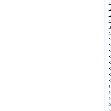
k
s
s
k
n
k
k
k
k
k
k
k
k
k
s
s
s
a
s