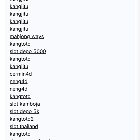
kangjitu
kangjitu
kangjitu
kangjitu
mahjong ways
kangtoto
slot depo 5000
kangtoto
kangjitu
cermin4d
neng4d
neng4d
kangtoto
slot kamboja
slot depo 5k
kangtoto2
slot thailand
kangtoto