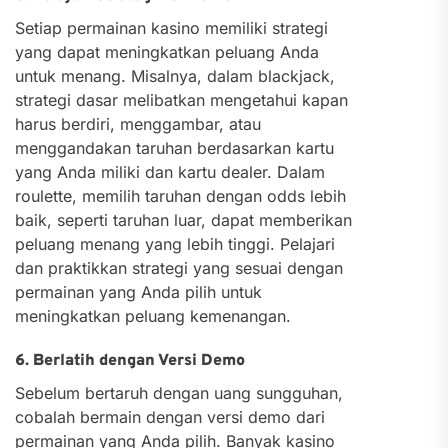
Setiap permainan kasino memiliki strategi
yang dapat meningkatkan peluang Anda
untuk menang. Misalnya, dalam blackjack,
strategi dasar melibatkan mengetahui kapan
harus berdiri, menggambar, atau
menggandakan taruhan berdasarkan kartu
yang Anda miliki dan kartu dealer. Dalam
roulette, memilih taruhan dengan odds lebih
baik, seperti taruhan luar, dapat memberikan
peluang menang yang lebih tinggi. Pelajari
dan praktikkan strategi yang sesuai dengan
permainan yang Anda pilih untuk
meningkatkan peluang kemenangan.
6. Berlatih dengan Versi Demo
Sebelum bertaruh dengan uang sungguhan,
cobalah bermain dengan versi demo dari
permainan yang Anda pilih. Banyak kasino