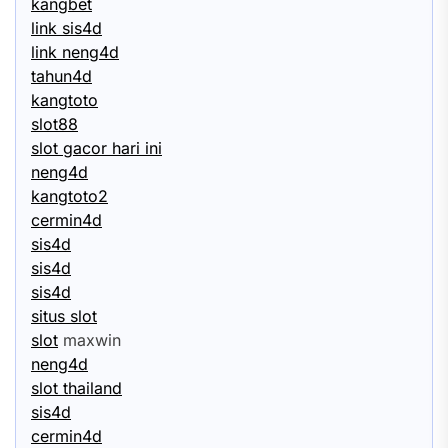
kangbet
link sis4d
link neng4d
tahun4d
kangtoto
slot88
slot gacor hari ini
neng4d
kangtoto2
cermin4d
sis4d
sis4d
sis4d
situs slot
slot
maxwin
neng4d
slot thailand
sis4d
cermin4d