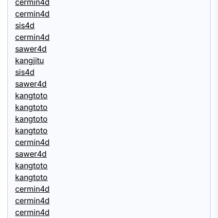
cermin4d
cermin4d
sis4d
cermin4d
sawer4d
kangjitu
sis4d
sawer4d
kangtoto
kangtoto
kangtoto
kangtoto
cermin4d
sawer4d
kangtoto
kangtoto
cermin4d
cermin4d
cermin4d