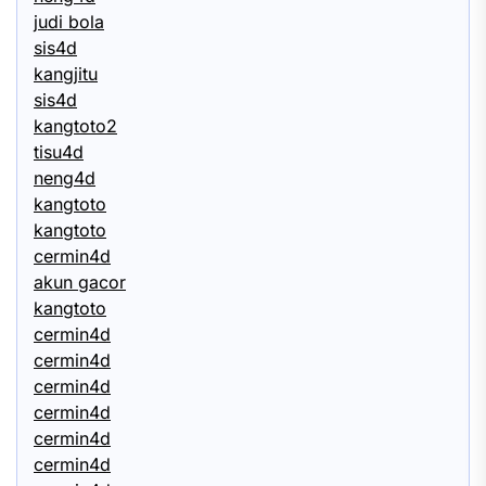
judi bola
sis4d
kangjitu
sis4d
kangtoto2
tisu4d
neng4d
kangtoto
kangtoto
cermin4d
akun gacor
kangtoto
cermin4d
cermin4d
cermin4d
cermin4d
cermin4d
cermin4d