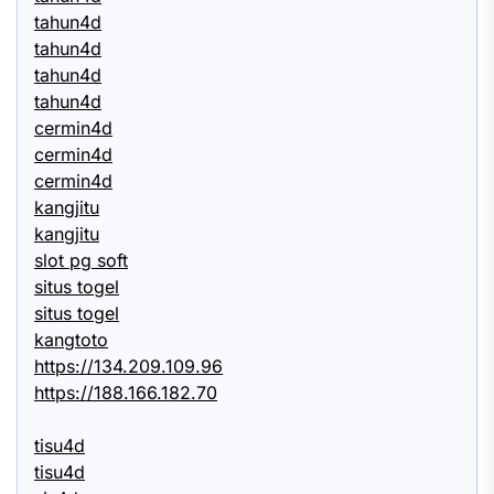
tahun4d
tahun4d
tahun4d
tahun4d
cermin4d
cermin4d
cermin4d
kangjitu
kangjitu
slot pg soft
situs togel
situs togel
kangtoto
https://134.209.109.96
https://188.166.182.70
tisu4d
tisu4d