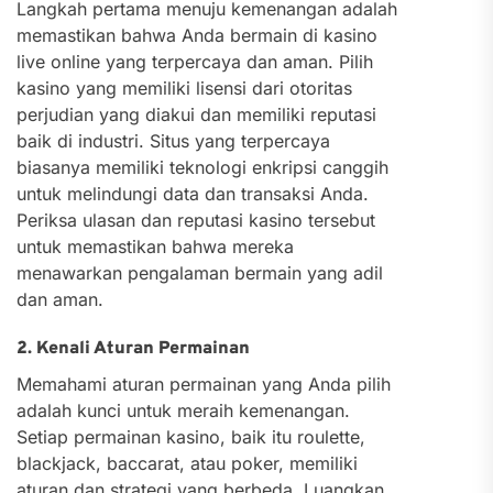
Langkah pertama menuju kemenangan adalah
memastikan bahwa Anda bermain di kasino
live online yang terpercaya dan aman. Pilih
kasino yang memiliki lisensi dari otoritas
perjudian yang diakui dan memiliki reputasi
baik di industri. Situs yang terpercaya
biasanya memiliki teknologi enkripsi canggih
untuk melindungi data dan transaksi Anda.
Periksa ulasan dan reputasi kasino tersebut
untuk memastikan bahwa mereka
menawarkan pengalaman bermain yang adil
dan aman.
2. Kenali Aturan Permainan
Memahami aturan permainan yang Anda pilih
adalah kunci untuk meraih kemenangan.
Setiap permainan kasino, baik itu roulette,
blackjack, baccarat, atau poker, memiliki
aturan dan strategi yang berbeda. Luangkan