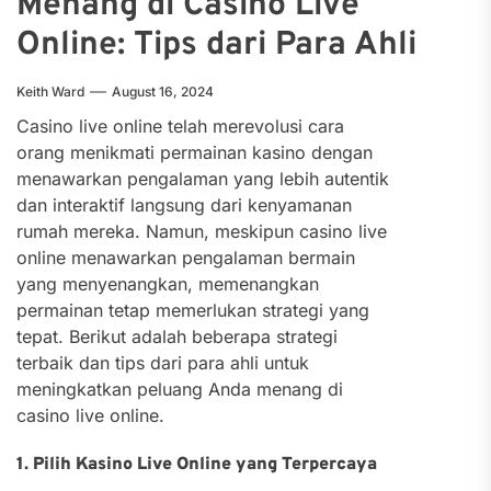
Menang di Casino Live
Online: Tips dari Para Ahli
Keith Ward
August 16, 2024
Casino live online telah merevolusi cara
orang menikmati permainan kasino dengan
menawarkan pengalaman yang lebih autentik
dan interaktif langsung dari kenyamanan
rumah mereka. Namun, meskipun casino live
online menawarkan pengalaman bermain
yang menyenangkan, memenangkan
permainan tetap memerlukan strategi yang
tepat. Berikut adalah beberapa strategi
terbaik dan tips dari para ahli untuk
meningkatkan peluang Anda menang di
casino live online.
1. Pilih Kasino Live Online yang Terpercaya