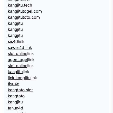
kangjitu.tech
kangjitutogel.com
kangjitutoto.com
kangjitu
kangjitu
kangjitu
sis4d
link
sawer4d link
slot online
link
agen togel
link
slot online
link
kangjitu
link
link kangjitu
link
tisu4d
kangtoto slot
kangtoto
kangjitu
tahun4d