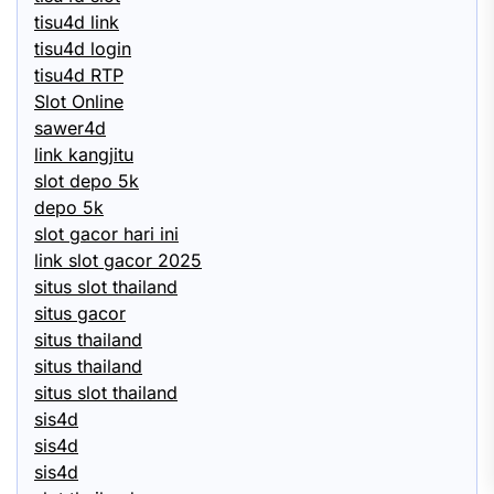
tisu4d link
tisu4d login
tisu4d RTP
Slot Online
sawer4d
link kangjitu
slot depo 5k
depo 5k
slot gacor hari ini
link slot gacor 2025
situs slot thailand
situs gacor
situs thailand
situs thailand
situs slot thailand
sis4d
sis4d
sis4d