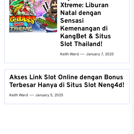
Xtreme: Liburan
Natal dengan
Sensasi
Kemenangan di
KangBet & Situs
Slot Thailand!
Keith Ward
January 7, 2025
Akses Link Slot Online dengan Bonus
Terbesar Hanya di Situs Slot Neng4d!
Keith Ward
January 5, 2025
Post