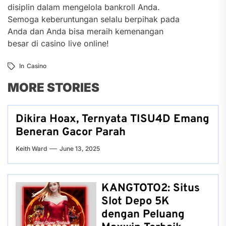
disiplin dalam mengelola bankroll Anda.
Semoga keberuntungan selalu berpihak pada
Anda dan Anda bisa meraih kemenangan
besar di casino live online!
In
Casino
MORE STORIES
Dikira Hoax, Ternyata TISU4D Emang
Beneran Gacor Parah
Keith Ward
June 13, 2025
KANGTOTO2: Situs
Slot Depo 5K
dengan Peluang