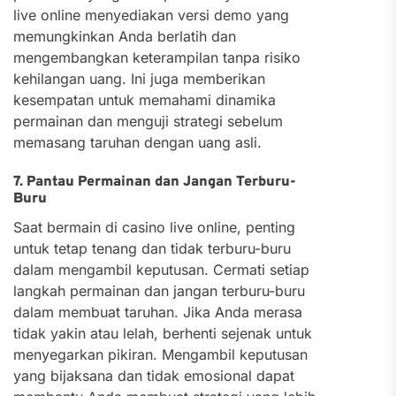
live online menyediakan versi demo yang
memungkinkan Anda berlatih dan
mengembangkan keterampilan tanpa risiko
kehilangan uang. Ini juga memberikan
kesempatan untuk memahami dinamika
permainan dan menguji strategi sebelum
memasang taruhan dengan uang asli.
7. Pantau Permainan dan Jangan Terburu-
Buru
Saat bermain di casino live online, penting
untuk tetap tenang dan tidak terburu-buru
dalam mengambil keputusan. Cermati setiap
langkah permainan dan jangan terburu-buru
dalam membuat taruhan. Jika Anda merasa
tidak yakin atau lelah, berhenti sejenak untuk
menyegarkan pikiran. Mengambil keputusan
yang bijaksana dan tidak emosional dapat