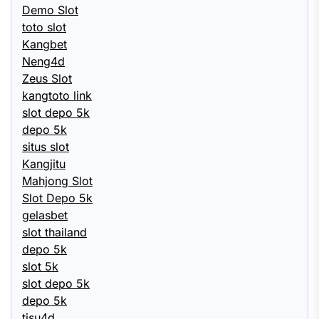
Demo Slot
toto slot
Kangbet
Neng4d
Zeus Slot
kangtoto link
slot depo 5k
depo 5k
situs slot
Kangjitu
Mahjong Slot
Slot Depo 5k
gelasbet
slot thailand
depo 5k
slot 5k
slot depo 5k
depo 5k
tisu4d