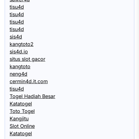
tisu4d
tisu4d
tisu4d
tisu4d
sis4d
kangtoto2
sis4d.io
situs slot gacor
kangtoto
neng4d
cermin4d.it.com
tisu4d
Togel Hadiah Besar
Katatogel
Toto Togel
Kangjitu
Slot Online
Katatogel