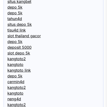
situs kangbet
depo 5k
depo 5k
tahun4d
situs depo 5k
tisu4d link
slot thailand gacor
depo 5k
deposit 5000
slot depo 5k
kangtoto2
kangtoto
kangtoto link
depo 5k
cermin4d
kangtoto2
kangtoto
neng4d
kangtoto2