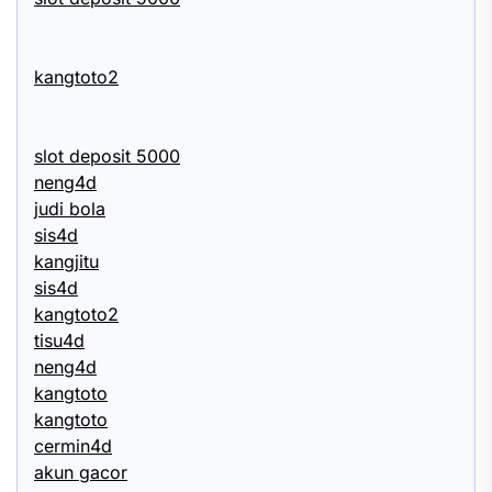
kangtoto2
slot deposit 5000
neng4d
judi bola
sis4d
kangjitu
sis4d
kangtoto2
tisu4d
neng4d
kangtoto
kangtoto
cermin4d
akun gacor