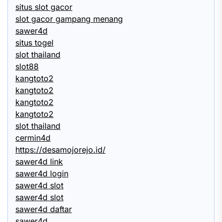
situs slot gacor
slot gacor gampang menang
sawer4d
situs togel
slot thailand
slot88
kangtoto2
kangtoto2
kangtoto2
kangtoto2
slot thailand
cermin4d
https://desamojorejo.id/
sawer4d link
sawer4d login
sawer4d slot
sawer4d slot
sawer4d daftar
sawer4d