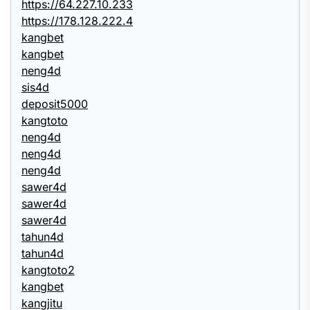
https://64.227.10.233
https://178.128.222.4
kangbet
kangbet
neng4d
sis4d
deposit5000
kangtoto
neng4d
neng4d
neng4d
sawer4d
sawer4d
sawer4d
tahun4d
tahun4d
kangtoto2
kangbet
kangjitu