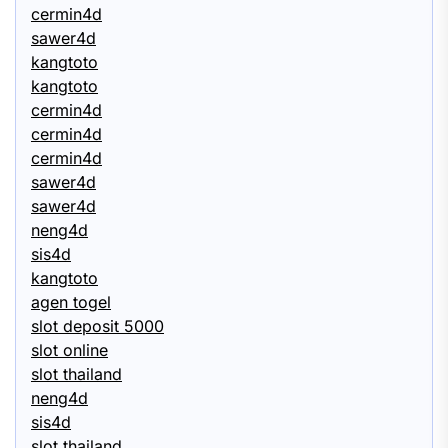
cermin4d
sawer4d
kangtoto
kangtoto
cermin4d
cermin4d
cermin4d
sawer4d
sawer4d
neng4d
sis4d
kangtoto
agen togel
slot deposit 5000
slot online
slot thailand
neng4d
sis4d
slot thailand