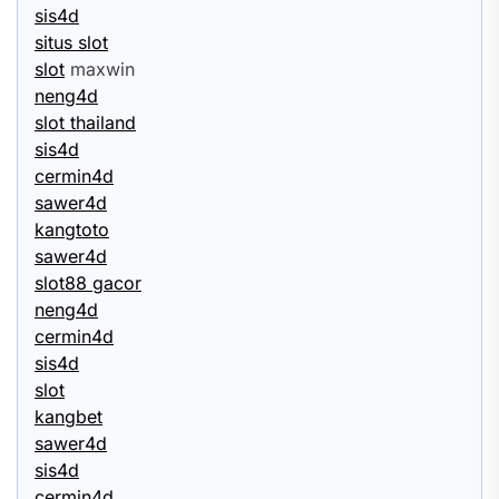
sis4d
situs slot
slot
maxwin
neng4d
slot thailand
sis4d
cermin4d
sawer4d
kangtoto
sawer4d
slot88 gacor
neng4d
cermin4d
sis4d
slot
kangbet
sawer4d
sis4d
cermin4d