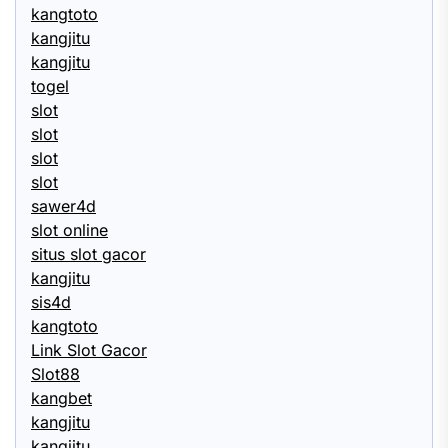
kangtoto
kangjitu
kangjitu
togel
slot
slot
slot
slot
sawer4d
slot online
situs slot gacor
kangjitu
sis4d
kangtoto
Link Slot Gacor
Slot88
kangbet
kangjitu
kangjitu