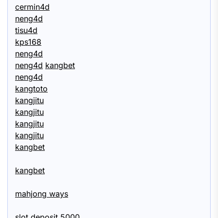
cermin4d
neng4d
tisu4d
kps168
neng4d
neng4d
kangbet
neng4d
kangtoto
kangjitu
kangjitu
kangjitu
kangjitu
kangbet
kangbet
mahjong ways
slot deposit 5000