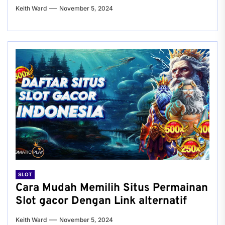
Keith Ward
November 5, 2024
SLOT
Cara Mudah Memilih Situs Permainan
Slot gacor Dengan Link alternatif
Keith Ward
November 5, 2024