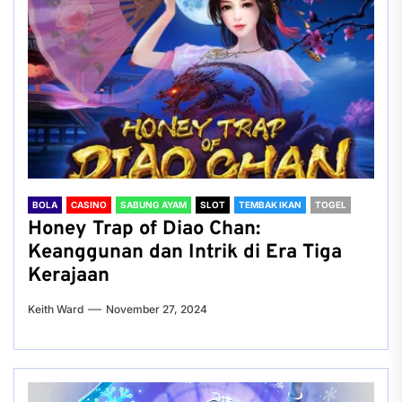
BOLA
CASINO
SABUNG AYAM
SLOT
TEMBAK IKAN
TOGEL
Honey Trap of Diao Chan:
Keanggunan dan Intrik di Era Tiga
Kerajaan
Keith Ward
November 27, 2024