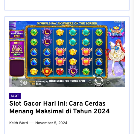
SLOT
Slot Gacor Hari Ini: Cara Cerdas
Menang Maksimal di Tahun 2024
Keith Ward
November 5, 2024