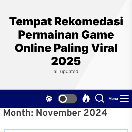
Skip
to
the
Tempat Rekomedasi
content
Permainan Game
Online Paling Viral
2025
all updated
Menu
Month:
November 2024