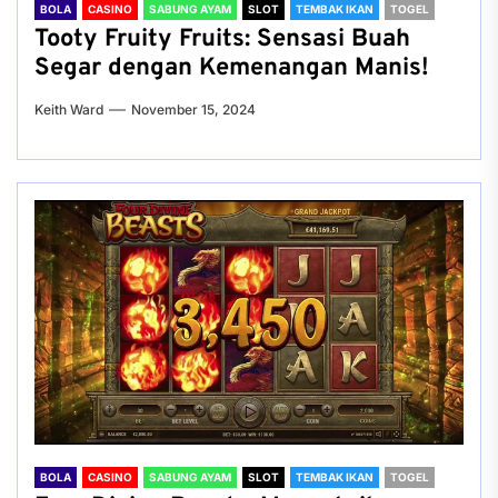
BOLA
CASINO
SABUNG AYAM
SLOT
TEMBAK IKAN
TOGEL
Tooty Fruity Fruits: Sensasi Buah
Segar dengan Kemenangan Manis!
Keith Ward
November 15, 2024
BOLA
CASINO
SABUNG AYAM
SLOT
TEMBAK IKAN
TOGEL