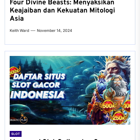
Four Divine Beasts: Menyaksikan
Keajaiban dan Kekuatan Mitologi
Asia
Keith Ward
November 14, 2024
SLOT