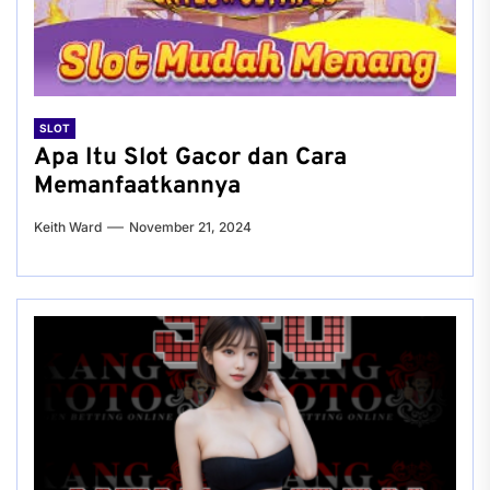
SLOT
Apa Itu Slot Gacor dan Cara
Memanfaatkannya
Keith Ward
November 21, 2024