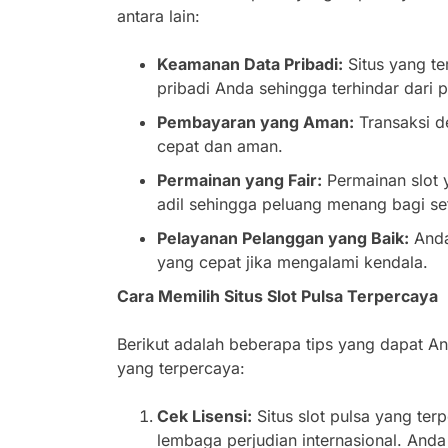
antara lain:
Keamanan Data Pribadi:
Situs yang t
pribadi Anda sehingga terhindar dari
Pembayaran yang Aman:
Transaksi d
cepat dan aman.
Permainan yang Fair:
Permainan slot 
adil sehingga peluang menang bagi se
Pelayanan Pelanggan yang Baik:
Anda
yang cepat jika mengalami kendala.
Cara Memilih Situs Slot Pulsa Terpercaya
Berikut adalah beberapa tips yang dapat And
yang terpercaya:
Cek Lisensi:
Situs slot pulsa yang terp
lembaga perjudian internasional. Anda