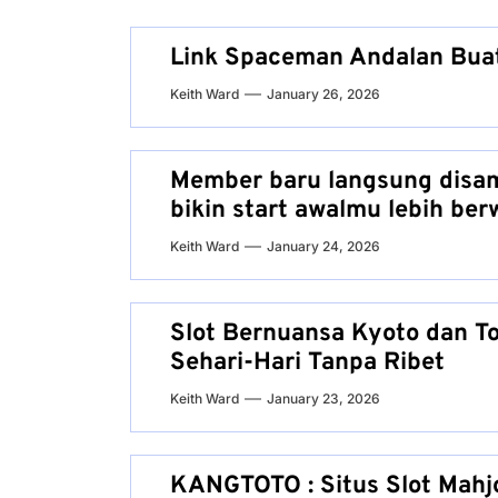
Link Spaceman Andalan Bua
Keith Ward
January 26, 2026
Member baru langsung disa
bikin start awalmu lebih be
Keith Ward
January 24, 2026
Slot Bernuansa Kyoto dan To
Sehari-Hari Tanpa Ribet
Keith Ward
January 23, 2026
KANGTOTO : Situs Slot Mahjo