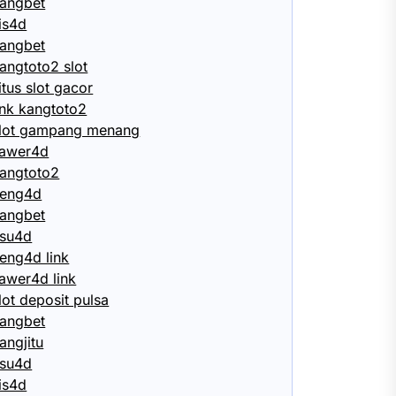
angbet
is4d
angbet
angtoto2 slot
itus slot gacor
ink kangtoto2
lot gampang menang
awer4d
angtoto2
eng4d
angbet
isu4d
eng4d link
awer4d link
lot deposit pulsa
angbet
angjitu
isu4d
is4d