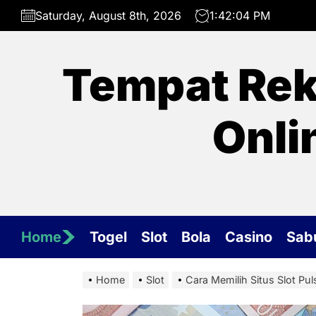
Skip
Saturday, August 8th, 2026
1:42:05 PM
to
the
content
Tempat Re
Onli
Home
Togel
Slot
Bola
Casino
Sab
Home
Slot
Cara Memilih Situs Slot P