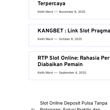
Terpercaya
Keith Ward
November 8, 2025
KANGBET : Link Slot Pragmat
Keith Ward
October 8, 2025
RTP Slot Online: Rahasia P
Diabaikan Pemain
Keith Ward
September 4, 2025
Post
Slot Online Deposit Pulsa Tanpa
Potongan: Solusi Praktis dan