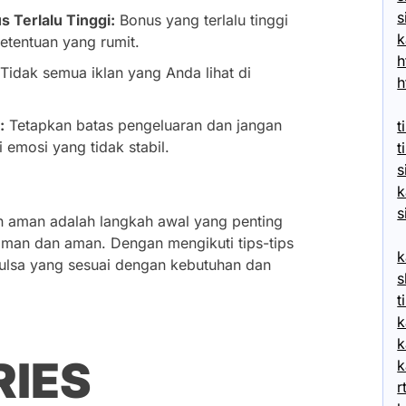
s
 Terlalu Tinggi:
Bonus yang terlalu tinggi
k
ketentuan yang rumit.
h
Tidak semua iklan yang Anda lihat di
h
:
Tetapkan batas pengeluaran dan jangan
t
 emosi yang tidak stabil.
t
s
k
s
an aman adalah langkah awal yang penting
aman dan aman. Dengan mengikuti tips-tips
k
pulsa yang sesuai dengan kebutuhan dan
s
t
k
k
RIES
k
r