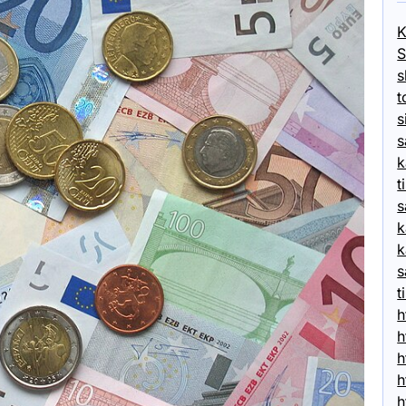
S
s
t
s
s
k
t
s
k
k
s
t
h
h
h
h
h