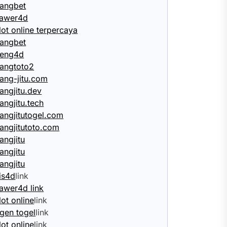
angbet
awer4d
lot online terpercaya
angbet
eng4d
angtoto2
ang-jitu.com
angjitu.dev
angjitu.tech
angjitutogel.com
angjitutoto.com
angjitu
angjitu
angjitu
is4d
link
awer4d link
lot online
link
gen togel
link
lot online
link