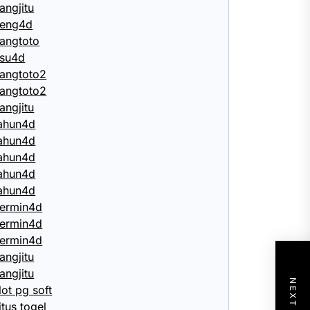
angjitu
eng4d
angtoto
isu4d
angtoto2
angtoto2
angjitu
ahun4d
ahun4d
ahun4d
ahun4d
ahun4d
ermin4d
ermin4d
ermin4d
angjitu
angjitu
lot pg soft
itus togel