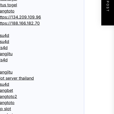
NEXT POST
itus togel
angtoto
ttps://134.209.109.96
ttps://188.166.182.70
isu4d
isu4d
is4d
angjitu
is4d
angjitu
lot server thailand
isu4d
angbet
angtoto2
angtoto
tp slot