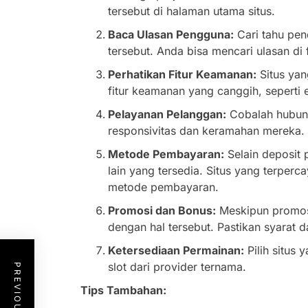
tersebut di halaman utama situs.
Baca Ulasan Pengguna:
Cari tahu pen
tersebut. Anda bisa mencari ulasan di 
Perhatikan Fitur Keamanan:
Situs yan
fitur keamanan yang canggih, seperti e
Pelayanan Pelanggan:
Cobalah hubung
responsivitas dan keramahan mereka.
Metode Pembayaran:
Selain deposit 
lain yang tersedia. Situs yang terper
metode pembayaran.
Promosi dan Bonus:
Meskipun promosi
dengan hal tersebut. Pastikan syarat 
Ketersediaan Permainan:
Pilih situs
slot dari provider ternama.
Tips Tambahan: