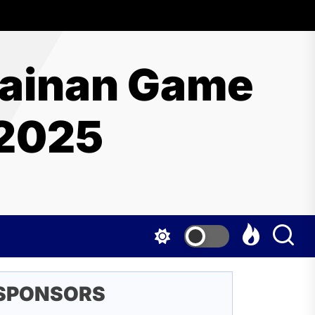
ainan Game
 2025
SPONSORS