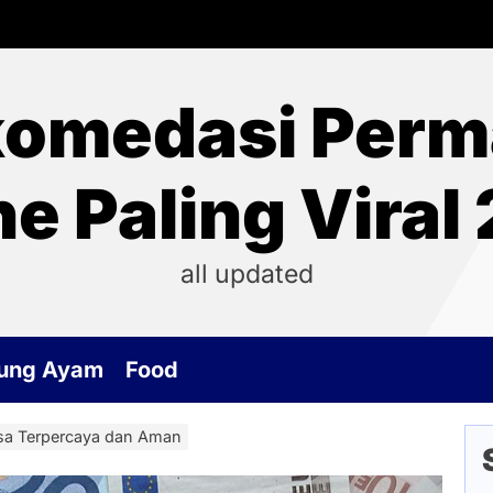
komedasi Perm
ne Paling Viral
all updated
ung Ayam
Food
ulsa Terpercaya dan Aman