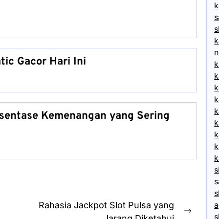
k
s
s
k
n
ic Gacor Hari Ini
k
k
k
k
k
ersentase Kemenangan yang Sering
k
k
k
k
s
s
s
Rahasia Jackpot Slot Pulsa yang
a
s
Next
Jarang Diketahui