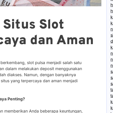
h
h
k
Situs Slot
k
n
rcaya dan Aman
s
d
k
n
n
berkembang, slot pulsa menjadi salah satu
n
ahan dalam melakukan deposit menggunakan
s
dah diakses. Namun, dengan banyaknya
s
 situs yang terpercaya dan aman menjadi
s
t
t
aya Penting?
k
k
akan memberikan Anda beberapa keuntungan,