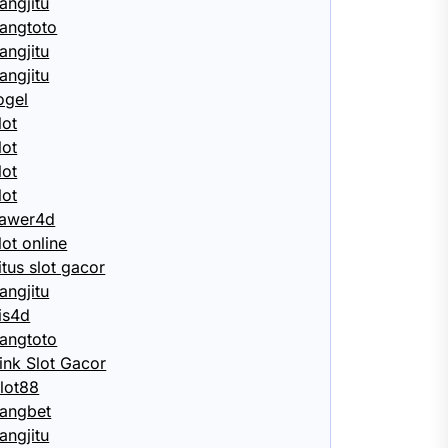
angjitu
angtoto
angjitu
angjitu
ogel
lot
lot
lot
lot
awer4d
lot online
itus slot gacor
angjitu
is4d
angtoto
ink Slot Gacor
lot88
angbet
angjitu