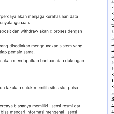
k
k
k
erpercaya akan menjaga kerahasiaan data
k
 penyalahgunaan.
t
eposit dan withdraw akan diproses dengan
s
s
s
yang disediakan menggunakan sistem yang
s
tiap pemain sama.
s
 akan mendapatkan bantuan dan dukungan
s
s
k
s
k
a lakukan untuk memilih situs slot pulsa
L
S
k
ercaya biasanya memiliki lisensi resmi dari
k
 bisa mencari informasi mengenai lisensi