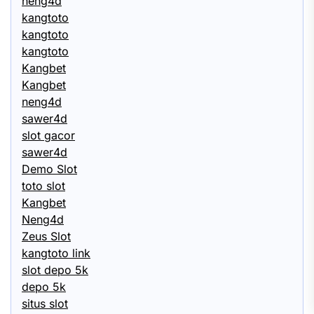
neng4d
kangtoto
kangtoto
kangtoto
Kangbet
Kangbet
neng4d
sawer4d
slot gacor
sawer4d
Demo Slot
toto slot
Kangbet
Neng4d
Zeus Slot
kangtoto link
slot depo 5k
depo 5k
situs slot