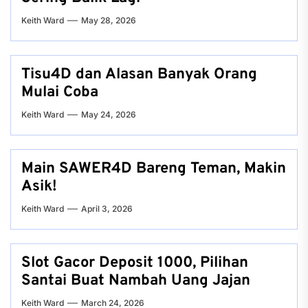
Keith Ward
May 28, 2026
Tisu4D dan Alasan Banyak Orang
Mulai Coba
Keith Ward
May 24, 2026
Main SAWER4D Bareng Teman, Makin
Asik!
Keith Ward
April 3, 2026
Slot Gacor Deposit 1000, Pilihan
Santai Buat Nambah Uang Jajan
Keith Ward
March 24, 2026