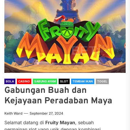
BOLA
CASINO
SABUNG AYAM
SLOT
TEMBAK IKAN
TOGEL
Gabungan Buah dan
Kejayaan Peradaban Maya
Keith Ward
September 27, 2024
Selamat datang di
Fruity Mayan
, sebuah
permainan slot yang unik dengan kombinasi