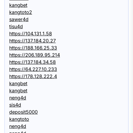
kangbet
kangtoto2
sawer4d
tisu4d
https://104.131.1.58
https://137.184.20.27
https://188.166.25.33
https://206.189.95.214
https://137.184.34.58
https://64.227.10.233
https://178.128.222.4
kangbet
kangbet
neng4d
sis4d
deposit5000
kangtoto
neng4d