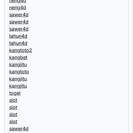
neng4d
neng4d
sawer4d
sawer4d
sawer4d
tahun4d
tahun4d
kangtoto2
kangbet
kangjitu
kangtoto
kangjitu
kangjitu
togel
slot
slot
slot
slot
sawer4d