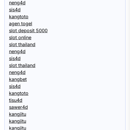
neng4d
sis4d
kangtoto
agen togel
slot deposit 5000
slot online
slot thailand
neng4d
sis4d
slot thailand
neng4d
kangbet
sis4d
kangtoto
tisu4d
sawer4d
kangjitu
kangjitu
kangjitu