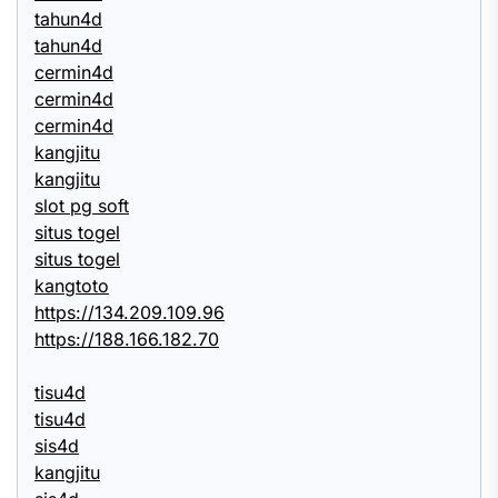
tahun4d
tahun4d
cermin4d
cermin4d
cermin4d
kangjitu
kangjitu
slot pg soft
situs togel
situs togel
kangtoto
https://134.209.109.96
https://188.166.182.70
tisu4d
tisu4d
sis4d
kangjitu