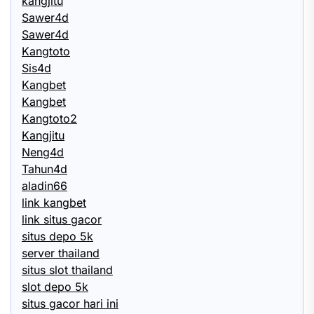
kangjitu
Sawer4d
Sawer4d
Kangtoto
Sis4d
Kangbet
Kangbet
Kangtoto2
Kangjitu
Neng4d
Tahun4d
aladin66
link kangbet
link situs gacor
situs depo 5k
server thailand
situs slot thailand
slot depo 5k
situs gacor hari ini