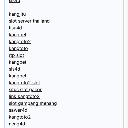
sis4d
kangjitu
slot server thailand
tisu4d
kangbet
kangtoto2
kangtoto
rtp slot
kangbet
sis4d
kangbet
kangtoto2 slot
situs slot gacor
link kangtoto2
slot gampang menang
sawer4d
kangtoto2
neng4d