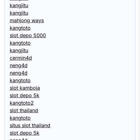
kangjitu
kangjitu
mahjong ways
kangtoto
slot depo 5000
kangtoto
kangjitu
cermin4d
neng4d
neng4d
kangtoto
slot kamboja
slot depo 5k
kangtoto2
slot thailand
kangtoto
situs slot thailand
slot depo 5k