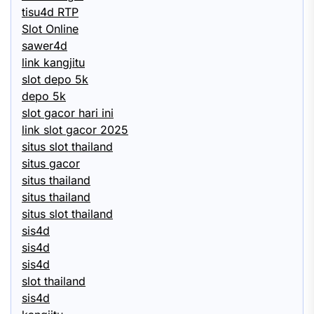
tisu4d RTP
Slot Online
sawer4d
link kangjitu
slot depo 5k
depo 5k
slot gacor hari ini
link slot gacor 2025
situs slot thailand
situs gacor
situs thailand
situs thailand
situs slot thailand
sis4d
sis4d
sis4d
slot thailand
sis4d