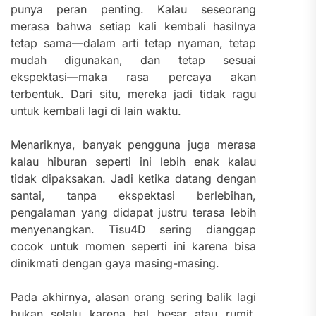
punya peran penting. Kalau seseorang
merasa bahwa setiap kali kembali hasilnya
tetap sama—dalam arti tetap nyaman, tetap
mudah digunakan, dan tetap sesuai
ekspektasi—maka rasa percaya akan
terbentuk. Dari situ, mereka jadi tidak ragu
untuk kembali lagi di lain waktu.
Menariknya, banyak pengguna juga merasa
kalau hiburan seperti ini lebih enak kalau
tidak dipaksakan. Jadi ketika datang dengan
santai, tanpa ekspektasi berlebihan,
pengalaman yang didapat justru terasa lebih
menyenangkan. Tisu4D sering dianggap
cocok untuk momen seperti ini karena bisa
dinikmati dengan gaya masing-masing.
Pada akhirnya, alasan orang sering balik lagi
bukan selalu karena hal besar atau rumit.