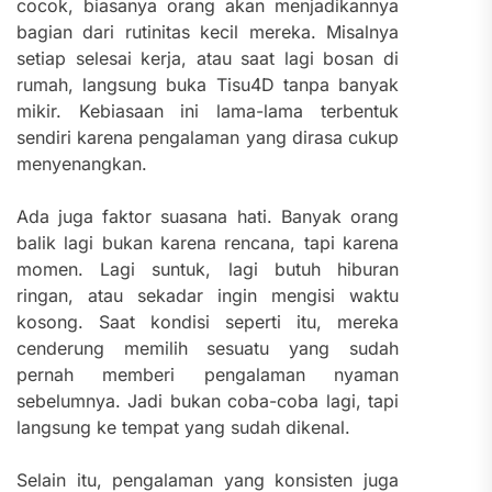
cocok, biasanya orang akan menjadikannya
bagian dari rutinitas kecil mereka. Misalnya
setiap selesai kerja, atau saat lagi bosan di
rumah, langsung buka Tisu4D tanpa banyak
mikir. Kebiasaan ini lama-lama terbentuk
sendiri karena pengalaman yang dirasa cukup
menyenangkan.
Ada juga faktor suasana hati. Banyak orang
balik lagi bukan karena rencana, tapi karena
momen. Lagi suntuk, lagi butuh hiburan
ringan, atau sekadar ingin mengisi waktu
kosong. Saat kondisi seperti itu, mereka
cenderung memilih sesuatu yang sudah
pernah memberi pengalaman nyaman
sebelumnya. Jadi bukan coba-coba lagi, tapi
langsung ke tempat yang sudah dikenal.
Selain itu, pengalaman yang konsisten juga