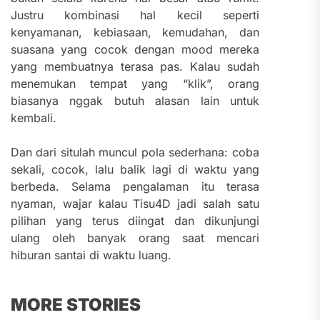
Justru kombinasi hal kecil seperti
kenyamanan, kebiasaan, kemudahan, dan
suasana yang cocok dengan mood mereka
yang membuatnya terasa pas. Kalau sudah
menemukan tempat yang “klik”, orang
biasanya nggak butuh alasan lain untuk
kembali.
Dan dari situlah muncul pola sederhana: coba
sekali, cocok, lalu balik lagi di waktu yang
berbeda. Selama pengalaman itu terasa
nyaman, wajar kalau Tisu4D jadi salah satu
pilihan yang terus diingat dan dikunjungi
ulang oleh banyak orang saat mencari
hiburan santai di waktu luang.
MORE STORIES