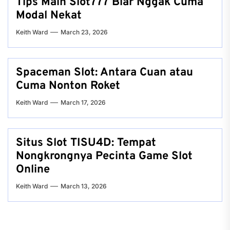
Tips Main Slot777 Biar Nggak Cuma
Modal Nekat
Keith Ward
March 23, 2026
Spaceman Slot: Antara Cuan atau
Cuma Nonton Roket
Keith Ward
March 17, 2026
Situs Slot TISU4D: Tempat
Nongkrongnya Pecinta Game Slot
Online
Keith Ward
March 13, 2026