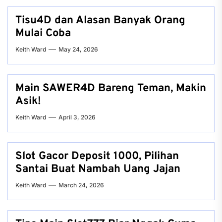
Tisu4D dan Alasan Banyak Orang
Mulai Coba
Keith Ward
May 24, 2026
Main SAWER4D Bareng Teman, Makin
Asik!
Keith Ward
April 3, 2026
Slot Gacor Deposit 1000, Pilihan
Santai Buat Nambah Uang Jajan
Keith Ward
March 24, 2026