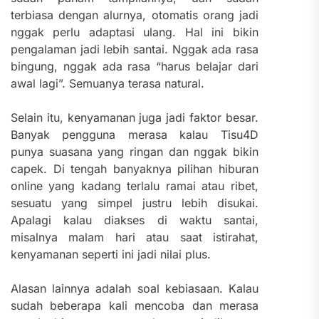
terbiasa dengan alurnya, otomatis orang jadi
nggak perlu adaptasi ulang. Hal ini bikin
pengalaman jadi lebih santai. Nggak ada rasa
bingung, nggak ada rasa “harus belajar dari
awal lagi”. Semuanya terasa natural.
Selain itu, kenyamanan juga jadi faktor besar.
Banyak pengguna merasa kalau Tisu4D
punya suasana yang ringan dan nggak bikin
capek. Di tengah banyaknya pilihan hiburan
online yang kadang terlalu ramai atau ribet,
sesuatu yang simpel justru lebih disukai.
Apalagi kalau diakses di waktu santai,
misalnya malam hari atau saat istirahat,
kenyamanan seperti ini jadi nilai plus.
Alasan lainnya adalah soal kebiasaan. Kalau
sudah beberapa kali mencoba dan merasa