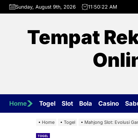
Skip
Sunday, August 9th, 2026
11:50:23 AM
to
the
content
Tempat Re
Onli
Home
Togel
Slot
Bola
Casino
Sab
Home
Togel
Mahjong Slot: Evolusi Ga
TOGEL