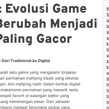
: Evolusi Game
S
Berubah Menjadi
s
t
s
Paling Gacor
s
k
t
s
ari Tradisional ke Digital
k
k
alah satu genre yang mengalami lonjakan
s
dari permainan mahjong klasik yang dikenal
t
an, kini mahjong hadir dalam bentuk digital
h
 mekanisme permainan yang menarik serta
h
njadi favorit di kalangan bettor yang
h
luang kemenangan besar. Dari sekadar
h
kembang menjadi fenomena global yang
h