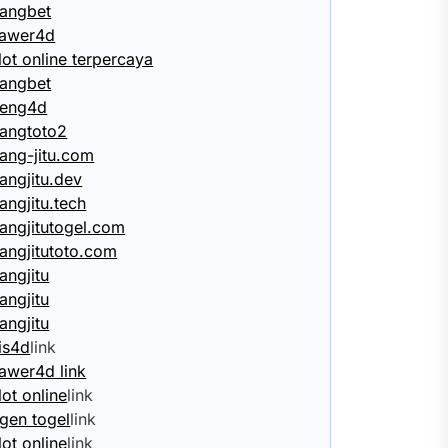
angbet
awer4d
lot online terpercaya
angbet
eng4d
angtoto2
ang-jitu.com
angjitu.dev
angjitu.tech
angjitutogel.com
angjitutoto.com
angjitu
angjitu
angjitu
is4d
link
awer4d link
lot online
link
gen togel
link
lot online
link