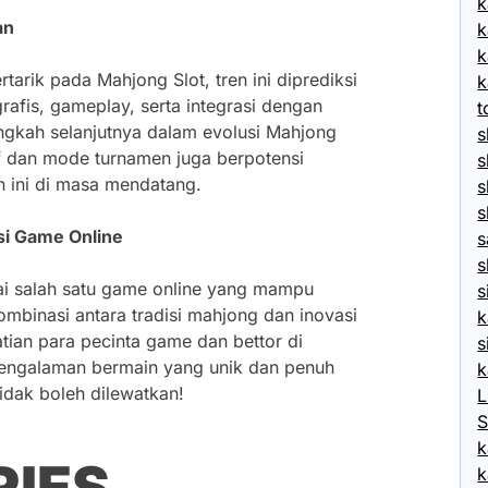
k
an
k
k
rik pada Mahjong Slot, tren ini diprediksi
k
rafis, gameplay, serta integrasi dengan
t
ngkah selanjutnya dalam evolusi Mahjong
s
sif dan mode turnamen juga berpotensi
s
 ini di masa mendatang.
s
s
si Game Online
s
s
ai salah satu game online yang mampu
s
binasi antara tradisi mahjong dan inovasi
k
atian para pecinta game dan bettor di
s
 pengalaman bermain yang unik dan penuh
k
idak boleh dilewatkan!
L
S
k
RIES
k