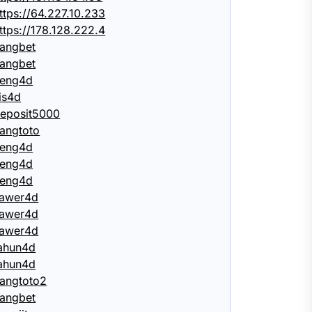
ttps://64.227.10.233
ttps://178.128.222.4
angbet
angbet
eng4d
is4d
eposit5000
angtoto
eng4d
eng4d
eng4d
awer4d
awer4d
awer4d
ahun4d
ahun4d
angtoto2
angbet