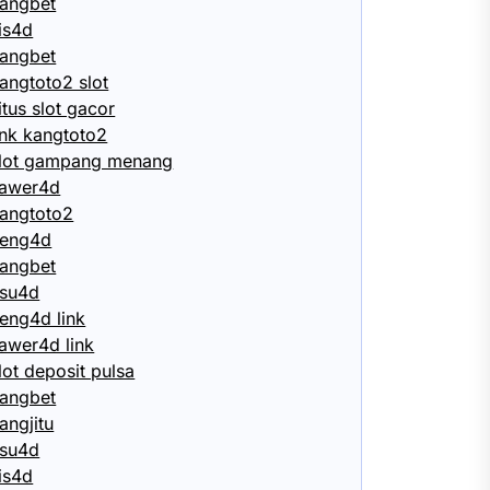
angbet
is4d
angbet
angtoto2 slot
itus slot gacor
ink kangtoto2
lot gampang menang
awer4d
angtoto2
eng4d
angbet
isu4d
eng4d link
awer4d link
lot deposit pulsa
angbet
angjitu
isu4d
is4d