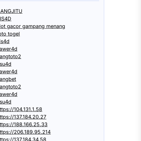
KANGJITU
IS4D
lot gacor gampang menang
oto togel
is4d
awer4d
angtoto2
isu4d
awer4d
angbet
angtoto2
awer4d
isu4d
ttps://104.131.1.58
ttps://137.184.20.27
ttps://188.166.25.33
ttps://206.189.95.214
ttps://137.184.34.58