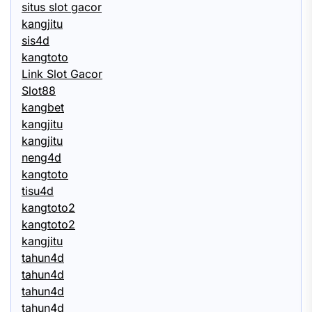
situs slot gacor
kangjitu
sis4d
kangtoto
Link Slot Gacor
Slot88
kangbet
kangjitu
kangjitu
neng4d
kangtoto
tisu4d
kangtoto2
kangtoto2
kangjitu
tahun4d
tahun4d
tahun4d
tahun4d