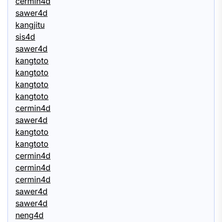
cermin4d
sawer4d
kangjitu
sis4d
sawer4d
kangtoto
kangtoto
kangtoto
kangtoto
cermin4d
sawer4d
kangtoto
kangtoto
cermin4d
cermin4d
cermin4d
sawer4d
sawer4d
neng4d