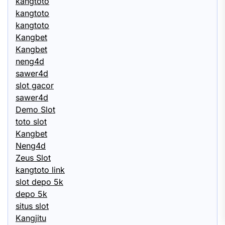
kangtoto
kangtoto
kangtoto
Kangbet
Kangbet
neng4d
sawer4d
slot gacor
sawer4d
Demo Slot
toto slot
Kangbet
Neng4d
Zeus Slot
kangtoto link
slot depo 5k
depo 5k
situs slot
Kangjitu