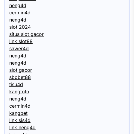
neng4d
cermin4d
neng4d
slot 2024
situs slot gacor
link slot88
sawer4d
neng4d
neng4d
slot gacor
sbobet88
tisu4d
kangtoto
neng4d
cermin4d
kangbet
link sis4d
link neng4d