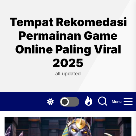
Skip
to
the
Tempat Rekomedasi
content
Permainan Game
Online Paling Viral
2025
all updated
Menu