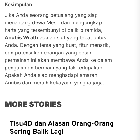
Kesimpulan
Jika Anda seorang petualang yang siap
menantang dewa Mesir dan mengungkap
harta yang tersembunyi di balik piramida,
Anubis Wrath
adalah slot yang tepat untuk
Anda. Dengan tema yang kuat, fitur menarik,
dan potensi kemenangan yang besar,
permainan ini akan membawa Anda ke dalam
pengalaman bermain yang tak terlupakan.
Apakah Anda siap menghadapi amarah
Anubis dan meraih kekayaan yang ia jaga.
MORE STORIES
Tisu4D dan Alasan Orang-Orang
Sering Balik Lagi