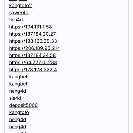
kangtoto2
sawer4d
tisu4d
https://104.131.1.58
https://137.184.20.27
https://188.166.25.33
https://206.189.95.214
https://137.184.34.58
https://64.227.10.233
https://178.128.222.4
kangbet
kangbet
neng4d
sis4d
deposit5000
kangtoto
neng4d
neng4d