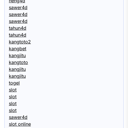
neng4d
sawer4d
sawer4d
sawer4d
tahun4d
tahun4d
kangtoto2
kangbet
kangjitu
kangtoto
kangjitu
kangjitu
togel
slot
slot
slot
slot
sawer4d
slot online