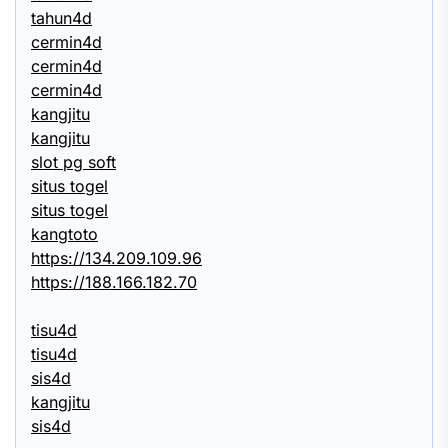
tahun4d
cermin4d
cermin4d
cermin4d
kangjitu
kangjitu
slot pg soft
situs togel
situs togel
kangtoto
https://134.209.109.96
https://188.166.182.70
tisu4d
tisu4d
sis4d
kangjitu
sis4d