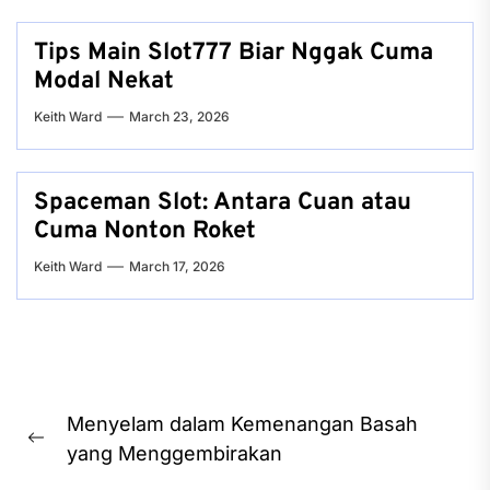
Tips Main Slot777 Biar Nggak Cuma
Modal Nekat
Keith Ward
March 23, 2026
Spaceman Slot: Antara Cuan atau
Cuma Nonton Roket
Keith Ward
March 17, 2026
Post
Menyelam dalam Kemenangan Basah
navigation
Previous
yang Menggembirakan
post: