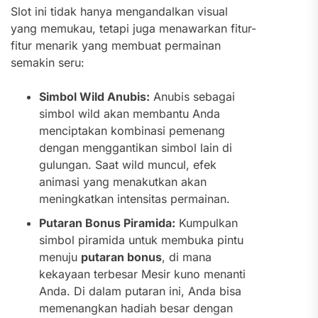
Slot ini tidak hanya mengandalkan visual
yang memukau, tetapi juga menawarkan fitur-
fitur menarik yang membuat permainan
semakin seru:
Simbol Wild Anubis:
Anubis sebagai
simbol wild akan membantu Anda
menciptakan kombinasi pemenang
dengan menggantikan simbol lain di
gulungan. Saat wild muncul, efek
animasi yang menakutkan akan
meningkatkan intensitas permainan.
Putaran Bonus Piramida:
Kumpulkan
simbol piramida untuk membuka pintu
menuju
putaran bonus
, di mana
kekayaan terbesar Mesir kuno menanti
Anda. Di dalam putaran ini, Anda bisa
memenangkan hadiah besar dengan