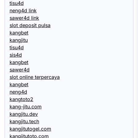
tisu4d
neng4d link
sawer4d link
slot deposit pulsa
kangbet
kangjitu
tisu4d
sis4d
kangbet
sawer4d
slot online terpercaya
kangbet
neng4d
kangtoto2
kang-jitu.com
kangjitu.dev
kangjitu.tech
kangjitutogel.com
kangjitutoto.com