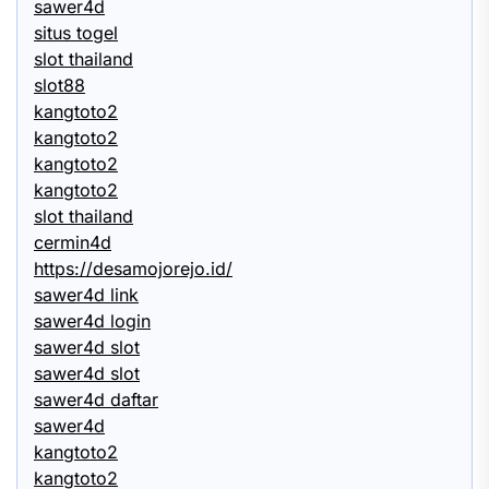
sawer4d
situs togel
slot thailand
slot88
kangtoto2
kangtoto2
kangtoto2
kangtoto2
slot thailand
cermin4d
https://desamojorejo.id/
sawer4d link
sawer4d login
sawer4d slot
sawer4d slot
sawer4d daftar
sawer4d
kangtoto2
kangtoto2