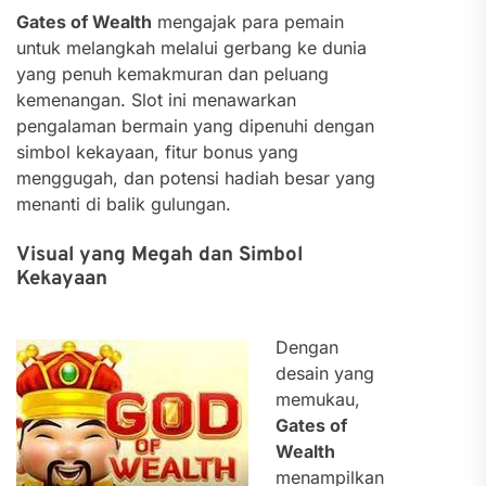
Gates of Wealth
mengajak para pemain
untuk melangkah melalui gerbang ke dunia
yang penuh kemakmuran dan peluang
kemenangan. Slot ini menawarkan
pengalaman bermain yang dipenuhi dengan
simbol kekayaan, fitur bonus yang
menggugah, dan potensi hadiah besar yang
menanti di balik gulungan.
Visual yang Megah dan Simbol
Kekayaan
Dengan
desain yang
memukau,
Gates of
Wealth
menampilkan