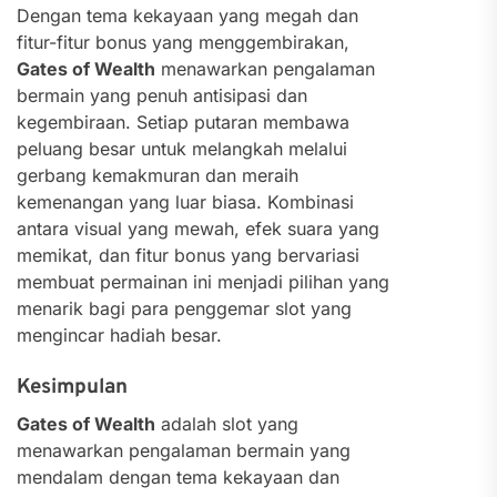
Dengan tema kekayaan yang megah dan
fitur-fitur bonus yang menggembirakan,
Gates of Wealth
menawarkan pengalaman
bermain yang penuh antisipasi dan
kegembiraan. Setiap putaran membawa
peluang besar untuk melangkah melalui
gerbang kemakmuran dan meraih
kemenangan yang luar biasa. Kombinasi
antara visual yang mewah, efek suara yang
memikat, dan fitur bonus yang bervariasi
membuat permainan ini menjadi pilihan yang
menarik bagi para penggemar slot yang
mengincar hadiah besar.
Kesimpulan
Gates of Wealth
adalah slot yang
menawarkan pengalaman bermain yang
mendalam dengan tema kekayaan dan