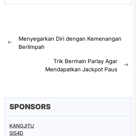
Post
Menyegarkan Diri dengan Kemenangan
navigation
Previous
Berlimpah
post:
Trik Bermain Parlay Agar
Ne
Mendapatkan Jackpot Paus
pos
SPONSORS
KANGJITU
SIS4D