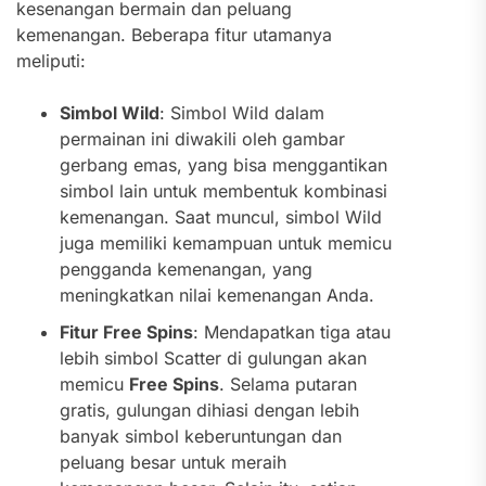
kesenangan bermain dan peluang
kemenangan. Beberapa fitur utamanya
meliputi:
Simbol Wild
: Simbol Wild dalam
permainan ini diwakili oleh gambar
gerbang emas, yang bisa menggantikan
simbol lain untuk membentuk kombinasi
kemenangan. Saat muncul, simbol Wild
juga memiliki kemampuan untuk memicu
pengganda kemenangan, yang
meningkatkan nilai kemenangan Anda.
Fitur Free Spins
: Mendapatkan tiga atau
lebih simbol Scatter di gulungan akan
memicu
Free Spins
. Selama putaran
gratis, gulungan dihiasi dengan lebih
banyak simbol keberuntungan dan
peluang besar untuk meraih