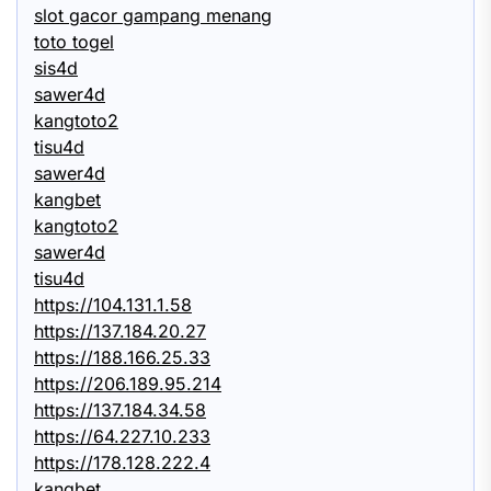
slot gacor gampang menang
toto togel
sis4d
sawer4d
kangtoto2
tisu4d
sawer4d
kangbet
kangtoto2
sawer4d
tisu4d
https://104.131.1.58
https://137.184.20.27
https://188.166.25.33
https://206.189.95.214
https://137.184.34.58
https://64.227.10.233
https://178.128.222.4
kangbet