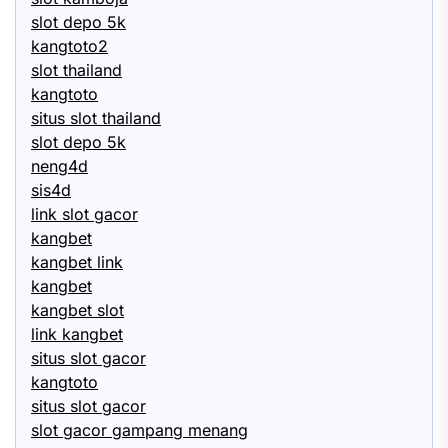
slot depo 5k
kangtoto2
slot thailand
kangtoto
situs slot thailand
slot depo 5k
neng4d
sis4d
link slot gacor
kangbet
kangbet link
kangbet
kangbet slot
link kangbet
situs slot gacor
kangtoto
situs slot gacor
slot gacor gampang menang