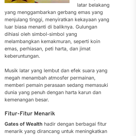
latar belakang
yang menggambarkan gerbang emas yang
menjulang tinggi, menyiratkan kekayaan yang
luar biasa menanti di baliknya. Gulungan
dihiasi oleh simbol-simbol yang
melambangkan kemakmuran, seperti koin
emas, perhiasan, peti harta, dan jimat
keberuntungan.
Musik latar yang lembut dan efek suara yang
megah menambah atmosfer permainan,
memberi pemain perasaan sedang memasuki
dunia yang penuh dengan harta karun dan
kemenangan besar.
Fitur-Fitur Menarik
Gates of Wealth
hadir dengan berbagai fitur
menarik yang dirancang untuk meningkatkan