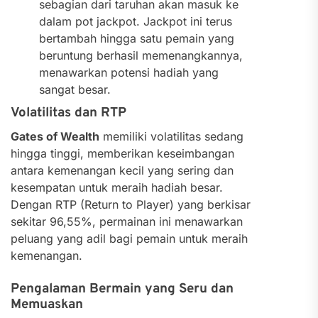
sebagian dari taruhan akan masuk ke
dalam pot jackpot. Jackpot ini terus
bertambah hingga satu pemain yang
beruntung berhasil memenangkannya,
menawarkan potensi hadiah yang
sangat besar.
Volatilitas dan RTP
Gates of Wealth
memiliki volatilitas sedang
hingga tinggi, memberikan keseimbangan
antara kemenangan kecil yang sering dan
kesempatan untuk meraih hadiah besar.
Dengan RTP (Return to Player) yang berkisar
sekitar 96,55%, permainan ini menawarkan
peluang yang adil bagi pemain untuk meraih
kemenangan.
Pengalaman Bermain yang Seru dan
Memuaskan