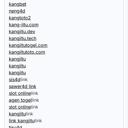
kangbet
neng4d
kangtoto2
kang-jitu.com
kangjitu.dev
kangjitu.tech
kangjitutogel.com
kangjitutoto.com
kangjitu
kangjitu
kangjitu
sis4d
link
sawer4d link
slot online
link
agen togel
link
slot online
link
kangjitu
link
link kangjitu
link
tisu4d