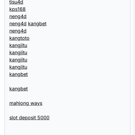
tisu4d
kps168
neng4d
neng4d
kangbet
neng4d
kangtoto
kangjitu
kangjitu
kangjitu
kangjitu
kangbet
kangbet
mahjong ways
slot deposit 5000