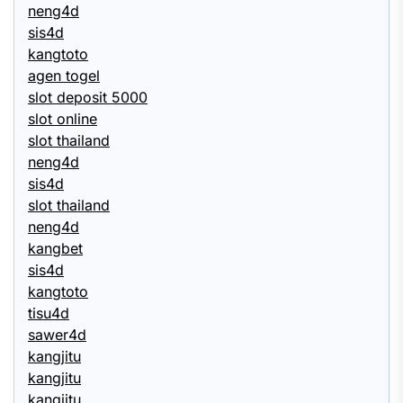
neng4d
sis4d
kangtoto
agen togel
slot deposit 5000
slot online
slot thailand
neng4d
sis4d
slot thailand
neng4d
kangbet
sis4d
kangtoto
tisu4d
sawer4d
kangjitu
kangjitu
kangjitu