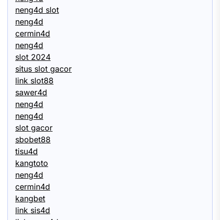
neng4d slot
neng4d
cermin4d
neng4d
slot 2024
situs slot gacor
link slot88
sawer4d
neng4d
neng4d
slot gacor
sbobet88
tisu4d
kangtoto
neng4d
cermin4d
kangbet
link sis4d