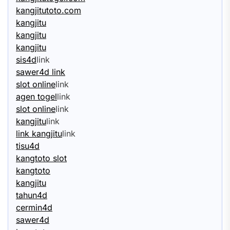
kangjitutoto.com
kangjitu
kangjitu
kangjitu
sis4d
link
sawer4d link
slot online
link
agen togel
link
slot online
link
kangjitu
link
link kangjitu
link
tisu4d
kangtoto slot
kangtoto
kangjitu
tahun4d
cermin4d
sawer4d