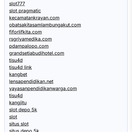
slot777
slot pragmatic
kecamatankrayan.com
obatsakitasamlambungakut.com
fiforlifkita.com
rsgriyamedika.com
pdampalopo.com
grandsetiabudihotel.com
tisu4d
tisu4d link
kangbet
lensapendidikan.net
yayasanpendidikanwarga.com
tisu4d
kangjitu
slot depo 5k
slot
situs slot
situs depo 5k