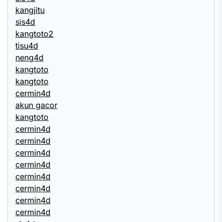
kangjitu
sis4d
kangtoto2
tisu4d
neng4d
kangtoto
kangtoto
cermin4d
akun gacor
kangtoto
cermin4d
cermin4d
cermin4d
cermin4d
cermin4d
cermin4d
cermin4d
cermin4d