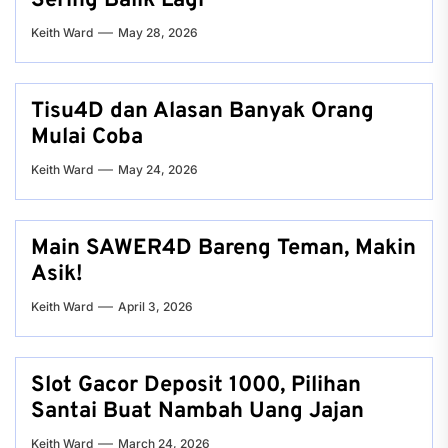
Sering Balik Lagi
Keith Ward
May 28, 2026
Tisu4D dan Alasan Banyak Orang
Mulai Coba
Keith Ward
May 24, 2026
Main SAWER4D Bareng Teman, Makin
Asik!
Keith Ward
April 3, 2026
Slot Gacor Deposit 1000, Pilihan
Santai Buat Nambah Uang Jajan
Keith Ward
March 24, 2026