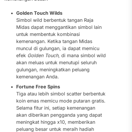
Golden Touch Wilds
Simbol wild berbentuk tangan Raja
Midas dapat menggantikan simbol lain
untuk membentuk kombinasi
kemenangan. Ketika tangan Midas
muncul di gulungan, ia dapat memicu
efek
Golden Touch
, di mana simbol wild
akan meluas untuk menutupi seluruh
gulungan, meningkatkan peluang
kemenangan Anda.
Fortune Free Spins
Tiga atau lebih simbol scatter berbentuk
koin emas memicu mode putaran gratis.
Selama fitur ini, setiap kemenangan
akan diberikan pengganda yang dapat
meningkat hingga x10, memberikan
peluang besar untuk meraih hadiah