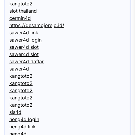
kangtoto2
slot thailand
cermin4d
https://desamojorejo.id/
sawer4d link
sawer4d login
sawer4d slot
sawer4d slot
sawer4d daftar
sawer4d
kangtoto2
kangtoto2
kangtoto2
kangtoto2
kangtoto2
sis4d
neng4d login
neng4d link
neng4d