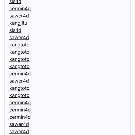
sis4d
cermin4d
sawer4d
kangjitu
sis4d
sawer4d
kangtoto
kangtoto
kangtoto
kangtoto
cermin4d
sawer4d
kangtoto
kangtoto
cermin4d
cermin4d
cermin4d
sawer4d
sawer4d