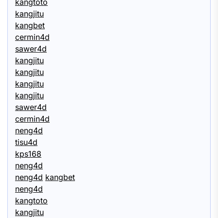
kangtoto
kangjitu
kangbet
cermin4d
sawer4d
kangjitu
kangjitu
kangjitu
kangjitu
sawer4d
cermin4d
neng4d
tisu4d
kps168
neng4d
neng4d
kangbet
neng4d
kangtoto
kangjitu