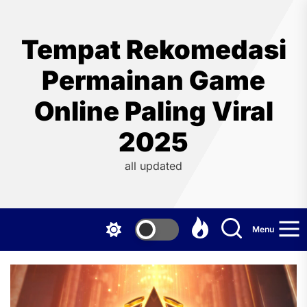
Skip
to
the
Tempat Rekomedasi
content
Permainan Game
Online Paling Viral
2025
all updated
Menu