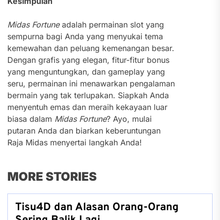
Kesimpulan
Midas Fortune
adalah permainan slot yang
sempurna bagi Anda yang menyukai tema
kemewahan dan peluang kemenangan besar.
Dengan grafis yang elegan, fitur-fitur bonus
yang menguntungkan, dan gameplay yang
seru, permainan ini menawarkan pengalaman
bermain yang tak terlupakan. Siapkah Anda
menyentuh emas dan meraih kekayaan luar
biasa dalam
Midas Fortune
? Ayo, mulai
putaran Anda dan biarkan keberuntungan
Raja Midas menyertai langkah Anda!
MORE STORIES
Tisu4D dan Alasan Orang-Orang