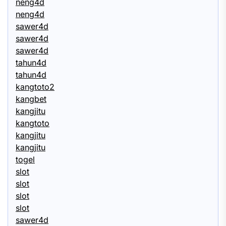
neng4d
neng4d
sawer4d
sawer4d
sawer4d
tahun4d
tahun4d
kangtoto2
kangbet
kangjitu
kangtoto
kangjitu
kangjitu
togel
slot
slot
slot
slot
sawer4d