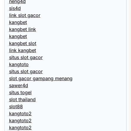
neng4d
sis4d
link slot gacor
kangbet
kangbet link
kangbet
kangbet slot
link kangbet
situs slot gacor
kangtoto
situs slot gacor
slot gacor gampang menang
sawer4d
situs togel
slot thailand
slot88
kangtoto2
kangtoto2
kangtoto2