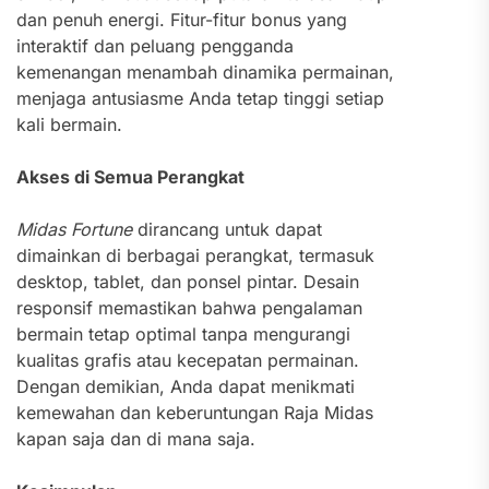
dan penuh energi. Fitur-fitur bonus yang
interaktif dan peluang pengganda
kemenangan menambah dinamika permainan,
menjaga antusiasme Anda tetap tinggi setiap
kali bermain.
Akses di Semua Perangkat
Midas Fortune
dirancang untuk dapat
dimainkan di berbagai perangkat, termasuk
desktop, tablet, dan ponsel pintar. Desain
responsif memastikan bahwa pengalaman
bermain tetap optimal tanpa mengurangi
kualitas grafis atau kecepatan permainan.
Dengan demikian, Anda dapat menikmati
kemewahan dan keberuntungan Raja Midas
kapan saja dan di mana saja.