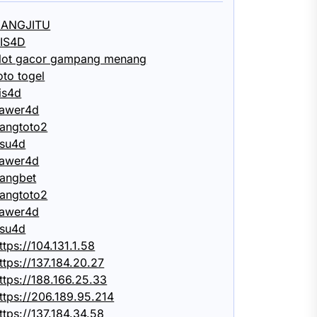
KANGJITU
IS4D
lot gacor gampang menang
oto togel
is4d
awer4d
angtoto2
isu4d
awer4d
angbet
angtoto2
awer4d
isu4d
ttps://104.131.1.58
ttps://137.184.20.27
ttps://188.166.25.33
ttps://206.189.95.214
ttps://137.184.34.58