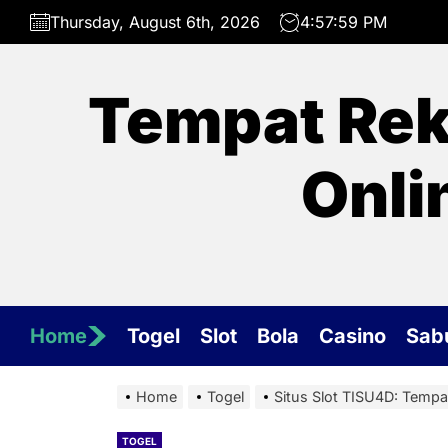
Skip
Thursday, August 6th, 2026
4:58:00 PM
to
the
content
Tempat Re
Onli
Home
Togel
Slot
Bola
Casino
Sab
Home
Togel
Situs Slot TISU4D: Temp
TOGEL