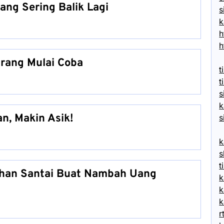
ng Sering Balik Lagi
s
k
h
h
rang Mulai Coba
t
t
s
k
, Makin Asik!
s
k
s
t
lihan Santai Buat Nambah Uang
k
k
k
r