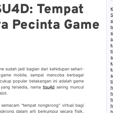
ISU4D: Tempat
S
a Pecinta Game
s
t
s
s
k
t
s
k
line sudah jadi bagian dari kehidupan sehari-
k
in game mobile, sampai mencoba berbagai
s
 cukup populer belakangan ini adalah game
t
m yang tersedia, nama
tisu4d
sering muncul
h
lot.
h
h
semacam “tempat nongkrong” virtual bagi
h
gkrong dalam arti berkumpul secara fisik,
h