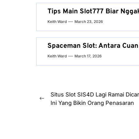
Tips Main Slot777 Biar Ngg
Keith Ward
March 23, 2026
Spaceman Slot: Antara Cuan
Keith Ward
March 17, 2026
Post
Situs Slot SIS4D Lagi Ramai Dicar
Previous
navigation
Ini Yang Bikin Orang Penasaran
post: