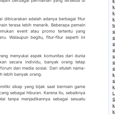
ajahi berbagai permainan yang tersedia di
k
k
k
ai dibicarakan adalah adanya berbagai fitur
k
in terasa lebih menarik. Beberapa pemain
t
mukan event atau promo tertentu yang
s
u. Walaupun begitu, fitur-fitur seperti ini
s
s
s
 yang menyukai aspek komunitas dari dunia
s
ukan secara individu, banyak orang tetap
s
forum dan media sosial. Dari situlah nama-
s
eh lebih banyak orang.
k
s
emiliki sikap yang bijak saat bermain game
k
cang sebagai hiburan. Karena itu, sebaiknya
L
tai tanpa menjadikannya sebagai sesuatu
S
k
k