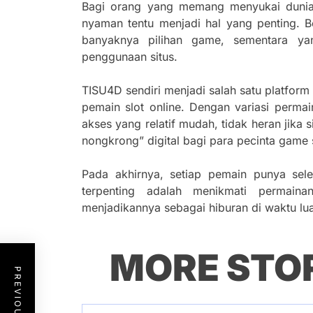
Bagi orang yang memang menyukai dunia 
nyaman tentu menjadi hal yang penting. 
banyaknya pilihan game, sementara ya
penggunaan situs.
TISU4D sendiri menjadi salah satu platfor
pemain slot online. Dengan variasi perma
akses yang relatif mudah, tidak heran jika 
nongkrong” digital bagi para pecinta game s
Pada akhirnya, setiap pemain punya se
terpenting adalah menikmati permai
menjadikannya sebagai hiburan di waktu lu
MORE STO