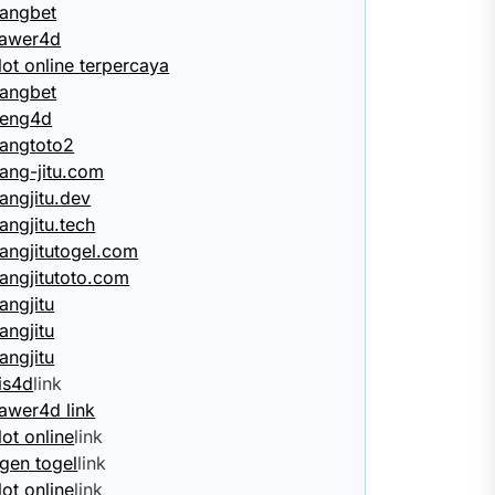
angbet
awer4d
lot online terpercaya
angbet
eng4d
angtoto2
ang-jitu.com
angjitu.dev
angjitu.tech
angjitutogel.com
angjitutoto.com
angjitu
angjitu
angjitu
is4d
link
awer4d link
lot online
link
gen togel
link
lot online
link