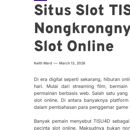
Situs Slot T
Nongkrongny
Slot Online
Keith Ward
March 13, 2026
Di era digital seperti sekarang, hiburan on
hari. Mulai dari streaming film, berma
permainan berbasis web. Salah satu yang
slot online. Di antara banyaknya platfor
dalam pembahasan para penggemar game s
Banyak pemain menyebut TISU4D sebagai 
pecinta slot online. Maksudnya bukan non