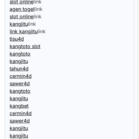
slot online
link
agen togel
link
slot online
link
kangjitu
link
link kangjitu
link
tisu4d
kangtoto slot
kangtoto
kangjitu
tahun4d
cermin4d
sawer4d
kangtoto
kangjitu
kangbet
cermin4d
sawer4d
kangjitu
kangjitu