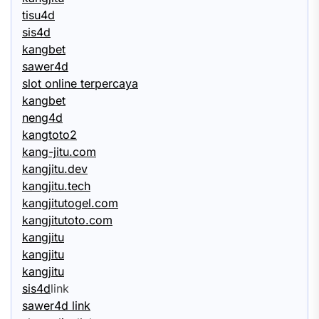
tisu4d
sis4d
kangbet
sawer4d
slot online terpercaya
kangbet
neng4d
kangtoto2
kang-jitu.com
kangjitu.dev
kangjitu.tech
kangjitutogel.com
kangjitutoto.com
kangjitu
kangjitu
kangjitu
sis4d
link
sawer4d link