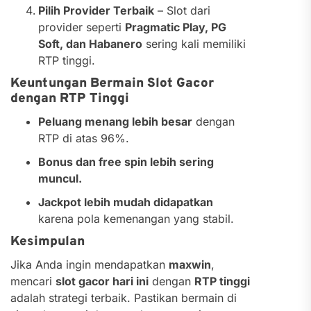
Pilih Provider Terbaik
– Slot dari
provider seperti
Pragmatic Play, PG
Soft, dan Habanero
sering kali memiliki
RTP tinggi.
Keuntungan Bermain Slot Gacor
dengan RTP Tinggi
Peluang menang lebih besar
dengan
RTP di atas 96%.
Bonus dan free spin lebih sering
muncul.
Jackpot lebih mudah didapatkan
karena pola kemenangan yang stabil.
Kesimpulan
Jika Anda ingin mendapatkan
maxwin
,
mencari
slot gacor hari ini
dengan
RTP tinggi
adalah strategi terbaik. Pastikan bermain di