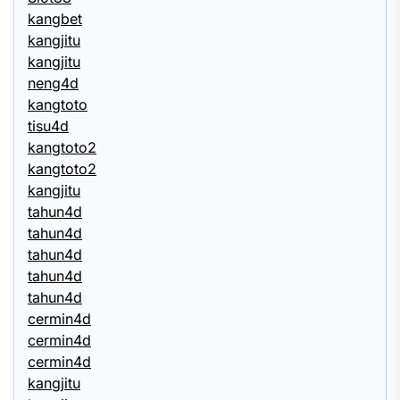
kangbet
kangjitu
kangjitu
neng4d
kangtoto
tisu4d
kangtoto2
kangtoto2
kangjitu
tahun4d
tahun4d
tahun4d
tahun4d
tahun4d
cermin4d
cermin4d
cermin4d
kangjitu