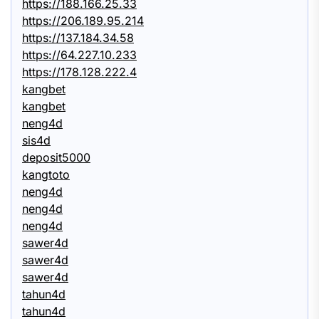
https://188.166.25.33
https://206.189.95.214
https://137.184.34.58
https://64.227.10.233
https://178.128.222.4
kangbet
kangbet
neng4d
sis4d
deposit5000
kangtoto
neng4d
neng4d
neng4d
sawer4d
sawer4d
sawer4d
tahun4d
tahun4d