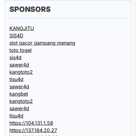
SPONSORS
KANGJITU
SIS4D
slot gacor gampang menang
toto togel
sis4d
sawer4d
kangtoto2
tisu4d
sawer4d
kangbet
kangtoto2
sawer4d
tisu4d
https://104.131.1.58
https://137.184.20.27