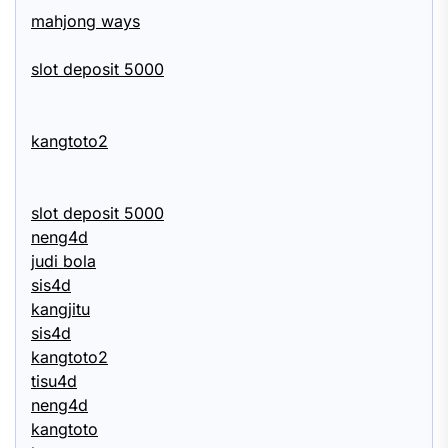
mahjong ways
slot deposit 5000
kangtoto2
slot deposit 5000
neng4d
judi bola
sis4d
kangjitu
sis4d
kangtoto2
tisu4d
neng4d
kangtoto