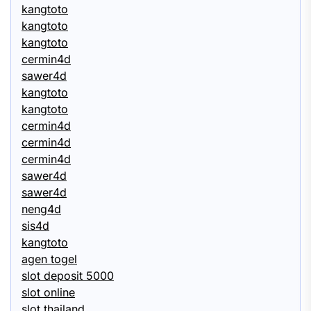
kangtoto
kangtoto
kangtoto
cermin4d
sawer4d
kangtoto
kangtoto
cermin4d
cermin4d
cermin4d
sawer4d
sawer4d
neng4d
sis4d
kangtoto
agen togel
slot deposit 5000
slot online
slot thailand