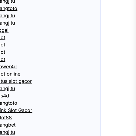
angjitu
angtoto
angjitu
angjitu
ogel
lot
lot
lot
lot
awer4d
lot online
itus slot gacor
angjitu
is4d
angtoto
ink Slot Gacor
lot88
angbet
angjitu