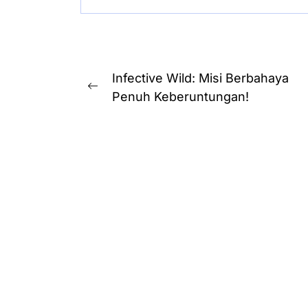
Post
Infective Wild: Misi Berbahaya
Previous
navigation
Penuh Keberuntungan!
post: