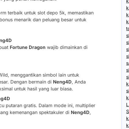
k
k
form terbaik untuk slot depo 5k, memastikan
k
 bonus menarik dan peluang besar untuk
k
t
s
eng4D
s
mbuat
Fortune Dragon
wajib dimainkan di
s
s
s
s
ild, menggantikan simbol lain untuk
s
sar. Dengan bermain di
Neng4D
, Anda
k
simal untuk hasil yang luar biasa.
s
k
eng4D
L
 putaran gratis. Dalam mode ini, multiplier
S
uang kemenangan spektakuler di
Neng4D
,
k
k