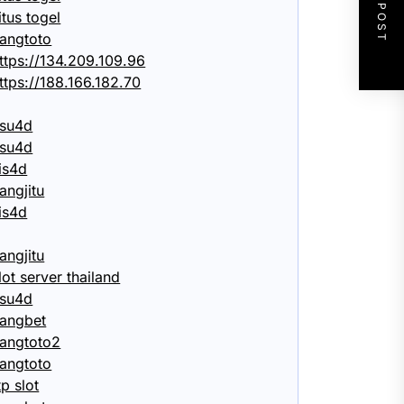
NEXT POST
itus togel
angtoto
ttps://134.209.109.96
ttps://188.166.182.70
isu4d
isu4d
is4d
angjitu
is4d
angjitu
lot server thailand
isu4d
angbet
angtoto2
angtoto
tp slot