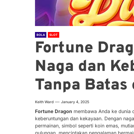
BOLA
SLOT
Fortune Drag
Naga dan Ke
Tanpa Batas
Keith Ward
January 4, 2025
Fortune Dragon
membawa Anda ke dunia or
keberuntungan dan kekayaan. Dengan naga
permainan, simbol seperti koin emas, mutia
gulungan, menciptakan pengalaman berma