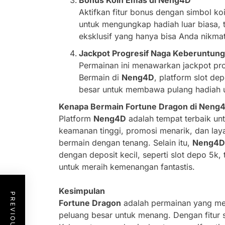
Aktifkan fitur bonus dengan simbol ko
untuk mengungkap hadiah luar biasa, t
eksklusif yang hanya bisa Anda nikmat
Jackpot Progresif Naga Keberuntun
Permainan ini menawarkan jackpot prog
Bermain di
Neng4D
, platform slot d
besar untuk membawa pulang hadiah u
Kenapa Bermain Fortune Dragon di Neng
Platform
Neng4D
adalah tempat terbaik un
keamanan tinggi, promosi menarik, dan lay
bermain dengan tenang. Selain itu,
Neng4D
dengan deposit kecil, seperti slot depo 5k,
untuk meraih kemenangan fantastis.
Kesimpulan
Fortune Dragon
adalah permainan yang m
peluang besar untuk menang. Dengan fitur s