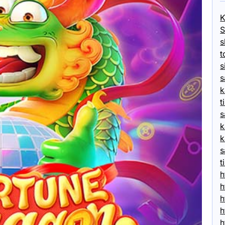
S
s
t
s
s
k
t
s
k
k
s
t
h
h
h
h
h