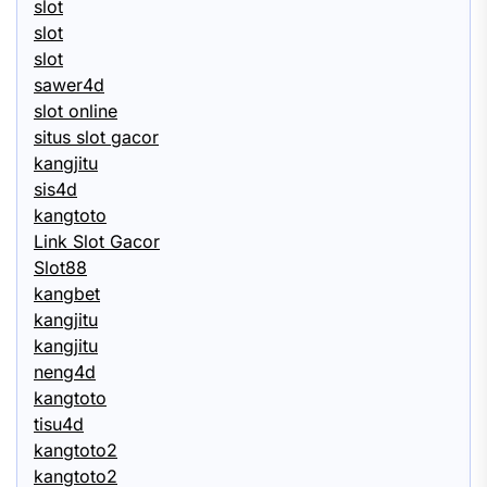
slot
slot
slot
sawer4d
slot online
situs slot gacor
kangjitu
sis4d
kangtoto
Link Slot Gacor
Slot88
kangbet
kangjitu
kangjitu
neng4d
kangtoto
tisu4d
kangtoto2
kangtoto2