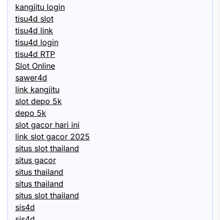
kangjitu login
tisu4d slot
tisu4d link
tisu4d login
tisu4d RTP
Slot Online
sawer4d
link kangjitu
slot depo 5k
depo 5k
slot gacor hari ini
link slot gacor 2025
situs slot thailand
situs gacor
situs thailand
situs thailand
situs slot thailand
sis4d
sis4d