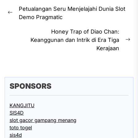
Post
Petualangan Seru Menjelajahi Dunia Slot
navigation
Previous
Demo Pragmatic
post:
Honey Trap of Diao Chan:
Keanggunan dan Intrik di Era Tiga
Ne
Kerajaan
pos
SPONSORS
KANGJITU
SIS4D
slot gacor gampang menang
toto togel
sis4d