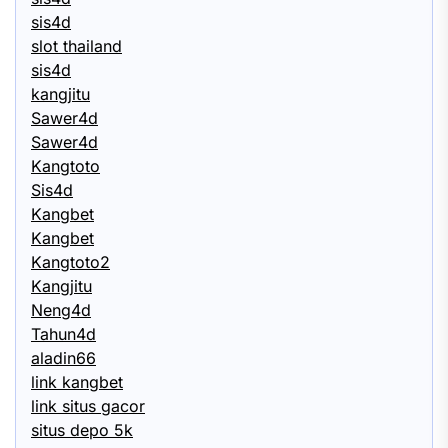
sis4d
slot thailand
sis4d
kangjitu
Sawer4d
Sawer4d
Kangtoto
Sis4d
Kangbet
Kangbet
Kangtoto2
Kangjitu
Neng4d
Tahun4d
aladin66
link kangbet
link situs gacor
situs depo 5k