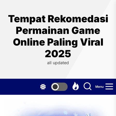
Skip
to
the
Tempat Rekomedasi
content
Permainan Game
Online Paling Viral
2025
all updated
Menu