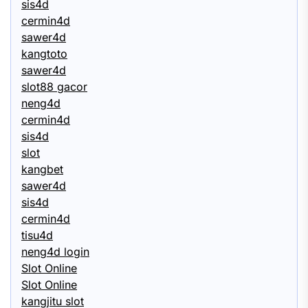
sis4d
cermin4d
sawer4d
kangtoto
sawer4d
slot88 gacor
neng4d
cermin4d
sis4d
slot
kangbet
sawer4d
sis4d
cermin4d
tisu4d
neng4d login
Slot Online
Slot Online
kangjitu slot