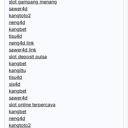
slot gampang menang
sawer4d
kangtoto2
neng4d
kangbet
tisu4d
neng4d link
sawer4d link
slot deposit pulsa
kangbet
kangjitu
tisu4d
sis4d
kangbet
sawer4d
slot online terpercaya
kangbet
neng4d
kangtoto2