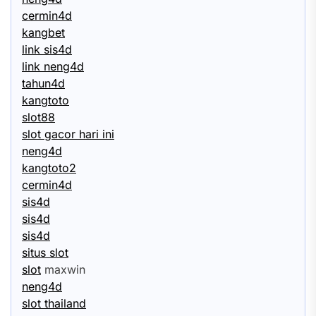
cermin4d
kangbet
link sis4d
link neng4d
tahun4d
kangtoto
slot88
slot gacor hari ini
neng4d
kangtoto2
cermin4d
sis4d
sis4d
sis4d
situs slot
slot
maxwin
neng4d
slot thailand