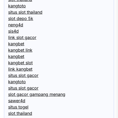
kangtoto
situs slot thailand
slot depo 5k
neng4d
sis4d
link slot gacor
kangbet
kangbet link
kangbet
kangbet slot
link kangbet
situs slot gacor
kangtoto
situs slot gacor
slot gacor gampang menang
sawer4d
situs togel
slot thailand