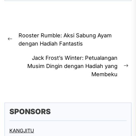
Post
Rooster Rumble: Aksi Sabung Ayam
navigation
Previous
dengan Hadiah Fantastis
post:
Jack Frost’s Winter: Petualangan
Musim Dingin dengan Hadiah yang
Ne
Membeku
pos
SPONSORS
KANGJITU