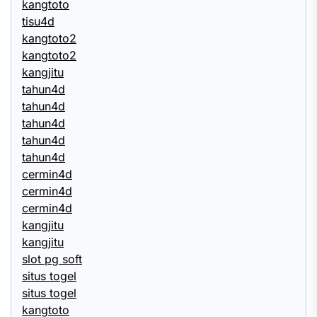
kangtoto
tisu4d
kangtoto2
kangtoto2
kangjitu
tahun4d
tahun4d
tahun4d
tahun4d
tahun4d
cermin4d
cermin4d
cermin4d
kangjitu
kangjitu
slot pg soft
situs togel
situs togel
kangtoto