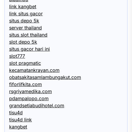
link kangbet
link situs gacor
situs depo 5k
server thailand
situs slot thailand
slot depo 5k
situs gacor hari ini
slot777
slot pragmatic
kecamatankrayan.com
obatsakitasamlambungakut.com
fiforlifkita.com
rsgriyamedika.com
pdampalopo.com
grandsetiabudihotel.com
tisu4d
tisu4d link
kangbet