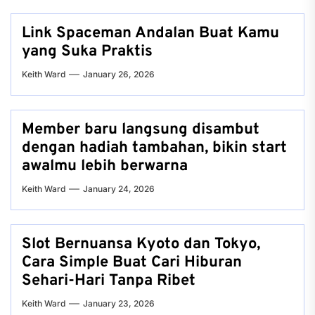
Link Spaceman Andalan Buat Kamu
yang Suka Praktis
Keith Ward
January 26, 2026
Member baru langsung disambut
dengan hadiah tambahan, bikin start
awalmu lebih berwarna
Keith Ward
January 24, 2026
Slot Bernuansa Kyoto dan Tokyo,
Cara Simple Buat Cari Hiburan
Sehari-Hari Tanpa Ribet
Keith Ward
January 23, 2026