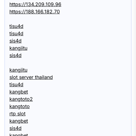
https://134.209.109.96
https://188.166.182.70
tisu4d
tisu4d
sis4d
kangjitu
sis4d
kangjitu
slot server thailand
tisu4d
kangbet
kangtoto2
kangtoto
rtp slot
kangbet
sis4d
kangbet