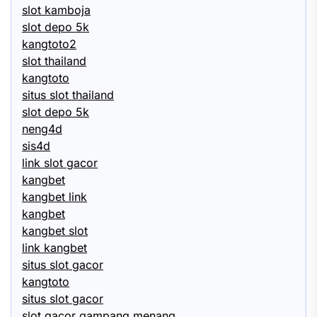
slot kamboja
slot depo 5k
kangtoto2
slot thailand
kangtoto
situs slot thailand
slot depo 5k
neng4d
sis4d
link slot gacor
kangbet
kangbet link
kangbet
kangbet slot
link kangbet
situs slot gacor
kangtoto
situs slot gacor
slot gacor gampang menang