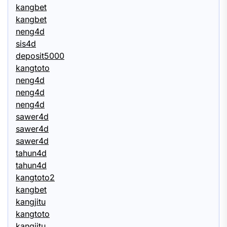
kangbet
kangbet
neng4d
sis4d
deposit5000
kangtoto
neng4d
neng4d
neng4d
sawer4d
sawer4d
sawer4d
tahun4d
tahun4d
kangtoto2
kangbet
kangjitu
kangtoto
kangjitu