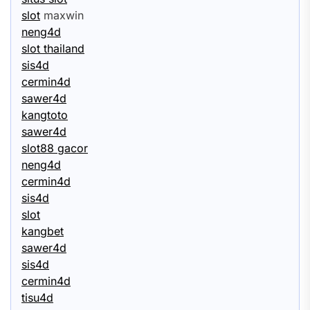
slot
maxwin
neng4d
slot thailand
sis4d
cermin4d
sawer4d
kangtoto
sawer4d
slot88 gacor
neng4d
cermin4d
sis4d
slot
kangbet
sawer4d
sis4d
cermin4d
tisu4d