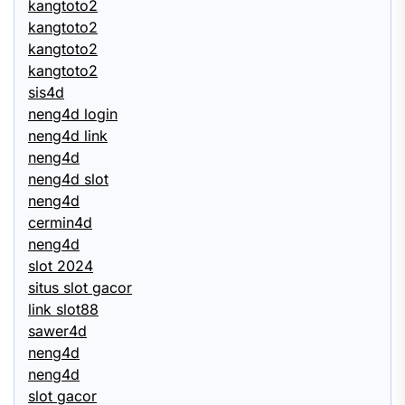
kangtoto2
kangtoto2
kangtoto2
kangtoto2
sis4d
neng4d login
neng4d link
neng4d
neng4d slot
neng4d
cermin4d
neng4d
slot 2024
situs slot gacor
link slot88
sawer4d
neng4d
neng4d
slot gacor