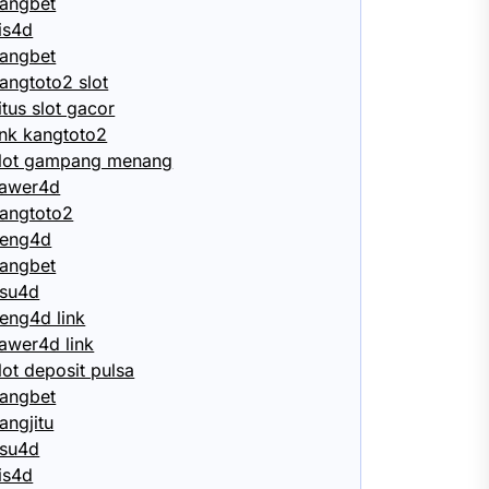
angbet
is4d
angbet
angtoto2 slot
itus slot gacor
ink kangtoto2
lot gampang menang
awer4d
angtoto2
eng4d
angbet
isu4d
eng4d link
awer4d link
lot deposit pulsa
angbet
angjitu
isu4d
is4d