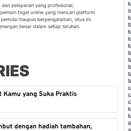
k
 dan pelayanan yang profesional,
n
pemain togel online yang mencari platform
k
 pemula maupun berpengalaman, situs ini
t
nangan besar dalam setiap taruhan.
k
k
k
t
t
RIES
t
t
t
c
t Kamu yang Suka Praktis
c
c
k
k
s
mbut dengan hadiah tambahan,
s