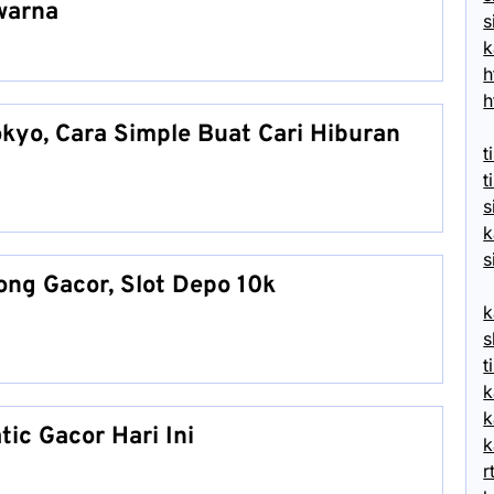
rwarna
s
k
h
h
kyo, Cara Simple Buat Cari Hiburan
t
t
s
k
s
ng Gacor, Slot Depo 10k
k
s
t
k
k
ic Gacor Hari Ini
k
r