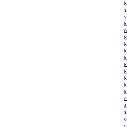
k
s
s
k
n
k
k
k
k
k
k
k
k
k
s
s
s
a
s