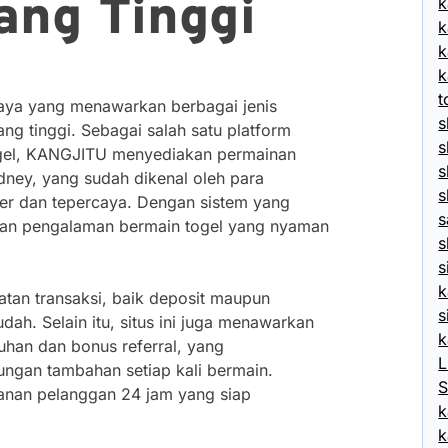
ang Tinggi
k
k
k
k
t
rcaya yang menawarkan berbagai jenis
s
g tinggi. Sebagai salah satu platform
s
togel, KANGJITU menyediakan permainan
s
dney, yang sudah dikenal oleh para
s
er dan tepercaya. Dengan sistem yang
s
an pengalaman bermain togel yang nyaman
s
s
k
tan transaksi, baik deposit maupun
s
ah. Selain itu, situs ini juga menawarkan
k
uhan dan bonus referral, yang
L
gan tambahan setiap kali bermain.
S
anan pelanggan 24 jam yang siap
k
k