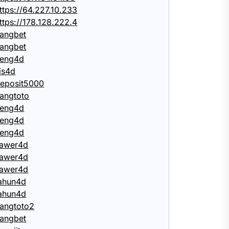
ttps://64.227.10.233
ttps://178.128.222.4
angbet
angbet
eng4d
is4d
eposit5000
angtoto
eng4d
eng4d
eng4d
awer4d
awer4d
awer4d
ahun4d
ahun4d
angtoto2
angbet