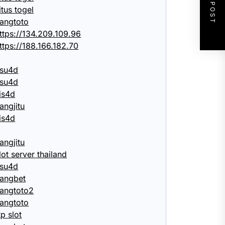
NEXT POST
itus togel
angtoto
ttps://134.209.109.96
ttps://188.166.182.70
isu4d
isu4d
is4d
angjitu
is4d
angjitu
lot server thailand
isu4d
angbet
angtoto2
angtoto
tp slot