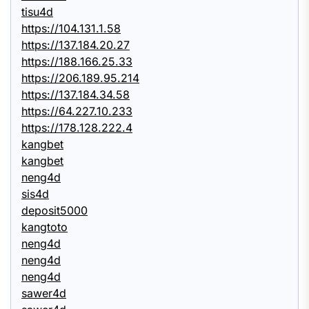
tisu4d
https://104.131.1.58
https://137.184.20.27
https://188.166.25.33
https://206.189.95.214
https://137.184.34.58
https://64.227.10.233
https://178.128.222.4
kangbet
kangbet
neng4d
sis4d
deposit5000
kangtoto
neng4d
neng4d
neng4d
sawer4d