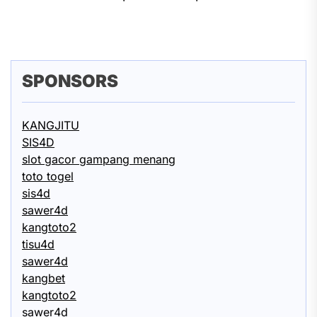
pos
SPONSORS
KANGJITU
SIS4D
slot gacor gampang menang
toto togel
sis4d
sawer4d
kangtoto2
tisu4d
sawer4d
kangbet
kangtoto2
sawer4d