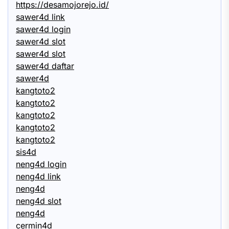
https://desamojorejo.id/
sawer4d link
sawer4d login
sawer4d slot
sawer4d slot
sawer4d daftar
sawer4d
kangtoto2
kangtoto2
kangtoto2
kangtoto2
kangtoto2
sis4d
neng4d login
neng4d link
neng4d
neng4d slot
neng4d
cermin4d