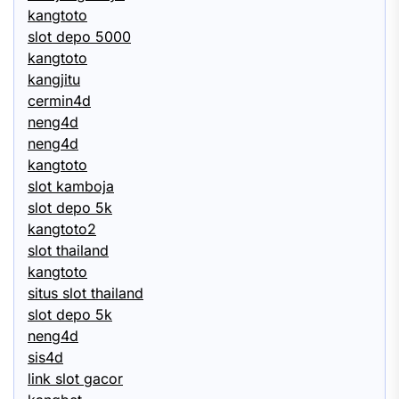
kangtoto
slot depo 5000
kangtoto
kangjitu
cermin4d
neng4d
neng4d
kangtoto
slot kamboja
slot depo 5k
kangtoto2
slot thailand
kangtoto
situs slot thailand
slot depo 5k
neng4d
sis4d
link slot gacor