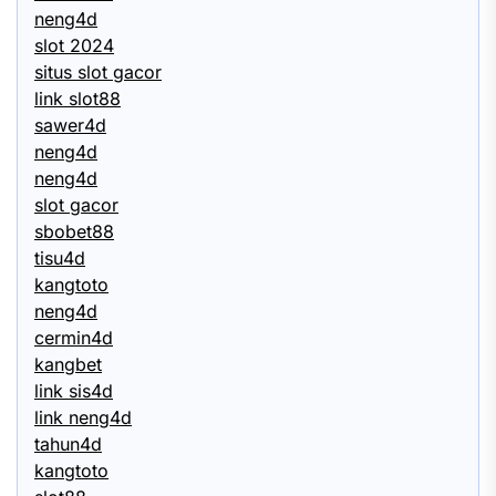
neng4d
slot 2024
situs slot gacor
link slot88
sawer4d
neng4d
neng4d
slot gacor
sbobet88
tisu4d
kangtoto
neng4d
cermin4d
kangbet
link sis4d
link neng4d
tahun4d
kangtoto