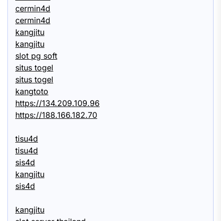
cermin4d
cermin4d
kangjitu
kangjitu
slot pg soft
situs togel
situs togel
kangtoto
https://134.209.109.96
https://188.166.182.70
tisu4d
tisu4d
sis4d
kangjitu
sis4d
kangjitu