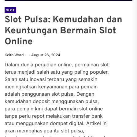
SLOT
Slot Pulsa: Kemudahan dan
Keuntungan Bermain Slot
Online
Keith Ward
August 26, 2024
Dalam dunia perjudian online, permainan slot
terus menjadi salah satu yang paling populer.
Salah satu inovasi terbaru yang semakin
meningkatkan kenyamanan para pemain
adalah penggunaan slot pulsa. Dengan
kemudahan deposit menggunakan pulsa,
para pemain kini dapat bermain slot online
tanpa perlu repot melakukan transfer bank
atau menggunakan dompet digital. Artikel ini
akan membahas apa itu slot pulsa,