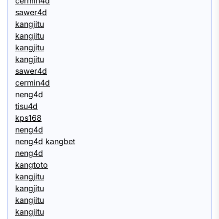
cermin4d
sawer4d
kangjitu
kangjitu
kangjitu
kangjitu
sawer4d
cermin4d
neng4d
tisu4d
kps168
neng4d
neng4d
kangbet
neng4d
kangtoto
kangjitu
kangjitu
kangjitu
kangjitu