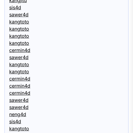
kangjitu
sis4d
sawer4d
kangtoto
kangtoto
kangtoto
kangtoto
cermin4d
sawer4d
kangtoto
kangtoto
cermin4d
cermin4d
cermin4d
sawer4d
sawer4d
neng4d
sis4d
kangtoto